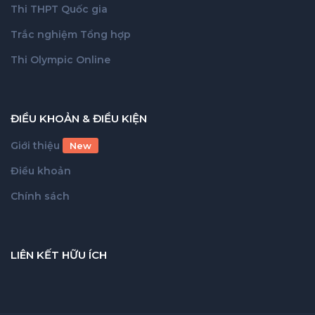
Thi THPT Quốc gia
Trắc nghiệm Tổng hợp
Thi Olympic Online
ĐIỀU KHOẢN & ĐIỀU KIỆN
Giới thiệu
New
Điều khoản
Chính sách
LIÊN KẾT HỮU ÍCH