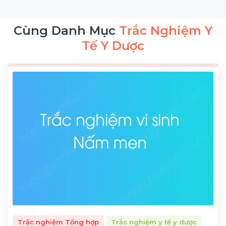
Cùng Danh Mục
Trắc Nghiệm Y
Tế Y Dược
Trắc nghiệm Tổng hợp
Trắc nghiệm y tế y dược