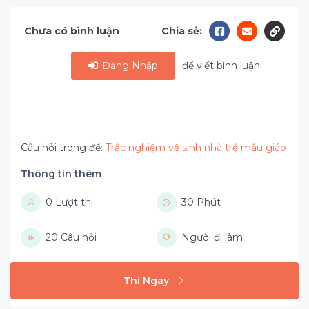
Chưa có bình luận
Chia sẻ:
Đăng Nhập
để viết bình luận
Câu hỏi trong đề:
Trắc nghiệm vệ sinh nhà trẻ mẫu giáo
Thông tin thêm
0 Lượt thi
30 Phút
20 Câu hỏi
Người đi làm
Thi Ngay