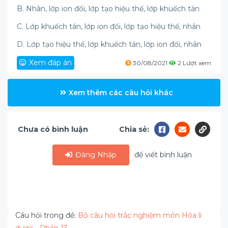
B. Nhân, lớp ion đối, lớp tạo hiệu thế, lớp khuếch tán
C. Lớp khuếch tán, lớp ion đối, lớp tạo hiệu thế, nhân
D. Lớp tạo hiệu thế, lớp khuếch tán, lớp ion đối, nhân
Xem đáp án
30/08/2021
2 Lượt xem
Xem thêm các câu hỏi khác
Chưa có bình luận
Chia sẻ:
Đăng Nhập
để viết bình luận
Câu hỏi trong đề:
Bộ câu hỏi trắc nghiệm môn Hóa lí