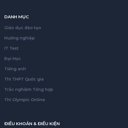
DANH MỤC
Giáo dục đào tạo
Hướng nghiệp
IT Test
Đại Học
Tiếng anh
Thi THPT Quốc gia
Trắc nghiệm Tổng hợp
Thi Olympic Online
ĐIỀU KHOẢN & ĐIỀU KIỆN