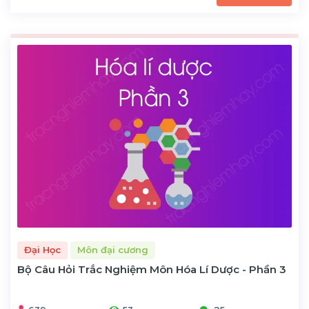
Đại Học
Môn đại cương
Bộ Câu Hỏi Trắc Nghiệm Môn Hóa Lí Dược - Phần 3