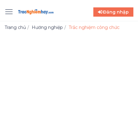
Đăng nhập
Trang chủ
Hướng nghiệp
Trắc nghiệm công chức