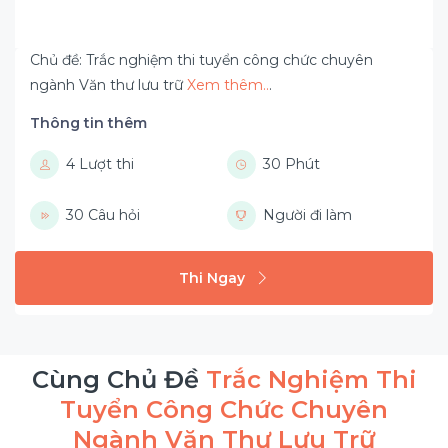
Chủ đề: Trắc nghiệm thi tuyển công chức chuyên
ngành Văn thư lưu trữ
Xem thêm..
.
Thông tin thêm
4 Lượt thi
30 Phút
30 Câu hỏi
Người đi làm
Thi Ngay
Cùng Chủ Đề
Trắc Nghiệm Thi
Tuyển Công Chức Chuyên
Ngành Văn Thư Lưu Trữ