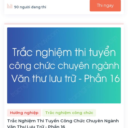
Thi ngay
90 người đang thi
Hướng nghiệp
Trắc nghiệm công chức
Trắc Nghiệm Thi Tuyển Công Chức Chuyên Ngành
Văn Thư Lưu Trữ - Phần 16