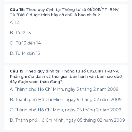
Câu 18
: Theo quy định tại Thông tư số 01/2011/TT-BNV,
Từ “Điều” được trình bày cỡ chữ là bao nhiêu?
A. 12
B. Từ 12-13
C. Từ 13 đến 14
D. Từ 14 đến 15
Câu 19
: Theo quy định tại Thông tư số 01/2011/TT-BNV,
Phần ghi địa danh và thời gian ban hành văn bản nào dưới
đây được soạn thảo đúng?
A. Thành phố Hồ Chí Minh, ngày 5 tháng 2 năm 2009
B. Thành phố Hồ Chí Minh, ngày 5 tháng 02 năm 2009
C. Thành phố Hồ Chí Minh, ngày 05 tháng 2 năm 2009
D. Thành phố Hồ Chí Minh, ngày 05 tháng 02 năm 2009