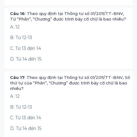
Câu 16
: Theo quy định tại Thông tư số 01/2011/TT-BNV,
Từ “Phần”, “Chương” được trình bày cỡ chữ là bao nhiêu?
A. 12
B. Từ 12-13
C. Từ 13 đến 14
D. Từ 14 đến 15
Câu 17
: Theo quy định tại Thông tư số 01/2011/TT-BNV, Số
thứ tự của “Phần”, “Chương” được trình bày cỡ chữ là bao
nhiêu?
A. 12
B. Từ 12-13
C. Từ 13 đến 14
D. Từ 14 đến 15