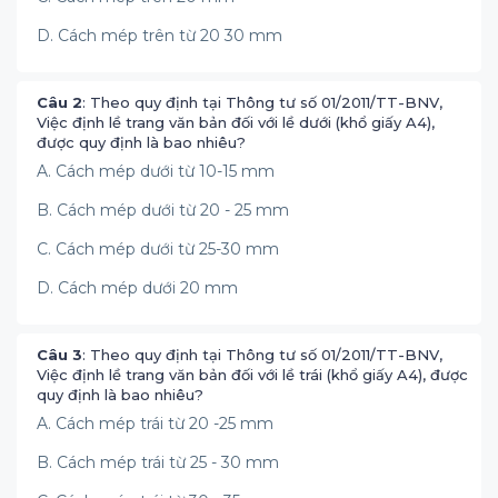
D. Cách mép trên từ 20 30 mm
Câu 2
: Theo quy định tại Thông tư số 01/2011/TT-BNV,
Việc định lề trang văn bản đối với lề dưới (khổ giấy A4),
được quy định là bao nhiêu?
A. Cách mép dưới từ 10-15 mm
B. Cách mép dưới từ 20 - 25 mm
C. Cách mép dưới từ 25-30 mm
D. Cách mép dưới 20 mm
Câu 3
: Theo quy định tại Thông tư số 01/2011/TT-BNV,
Việc định lề trang văn bản đối với lề trái (khổ giấy A4), được
quy định là bao nhiêu?
A. Cách mép trái từ 20 -25 mm
B. Cách mép trái từ 25 - 30 mm