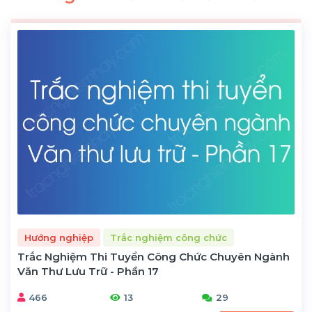
Hướng nghiệp
Trắc nghiệm công chức
Trắc Nghiệm Thi Tuyển Công Chức Chuyên Ngành
Văn Thư Lưu Trữ - Phần 17
466
13
29