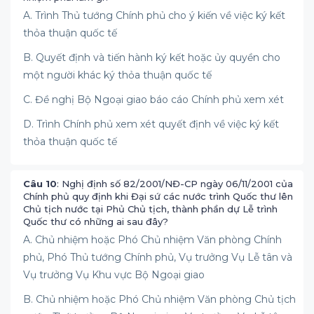
A. Trình Thủ tướng Chính phủ cho ý kiến về việc ký kết
thỏa thuận quốc tế
B. Quyết định và tiến hành ký kết hoặc ủy quyền cho
một người khác ký thỏa thuận quốc tế
C. Đề nghị Bộ Ngoại giao báo cáo Chính phủ xem xét
D. Trình Chính phủ xem xét quyết định về việc ký kết
thỏa thuận quốc tế
Câu 10
: Nghị định số 82/2001/NĐ-CP ngày 06/11/2001 của
Chính phủ quy định khi Đại sứ các nước trình Quốc thư lên
Chủ tịch nước tại Phủ Chủ tịch, thành phần dự Lễ trình
Quốc thư có những ai sau đây?
A. Chủ nhiệm hoặc Phó Chủ nhiệm Văn phòng Chính
phủ, Phó Thủ tướng Chính phủ, Vụ trưởng Vụ Lễ tân và
Vụ trưởng Vụ Khu vực Bộ Ngoại giao
B. Chủ nhiệm hoặc Phó Chủ nhiệm Văn phòng Chủ tịch