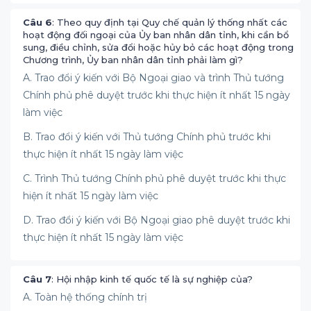
Câu 6
: Theo quy định tại Quy chế quản lý thống nhất các
hoạt động đối ngoại của Ủy ban nhân dân tỉnh, khi cần bổ
sung, điều chỉnh, sửa đổi hoặc hủy bỏ các hoạt động trong
Chương trình, Ủy ban nhân dân tỉnh phải làm gì?
A. Trao đổi ý kiến với Bộ Ngoại giao và trình Thủ tướng
Chính phủ phê duyệt trước khi thực hiện ít nhất 15 ngày
làm việc
B. Trao đổi ý kiến với Thủ tướng Chính phủ trước khi
thực hiện ít nhất 15 ngày làm việc
C. Trình Thủ tướng Chính phủ phê duyệt trước khi thực
hiện ít nhất 15 ngày làm việc
D. Trao đổi ý kiến với Bộ Ngoại giao phê duyệt trước khi
thực hiện ít nhất 15 ngày làm việc
Câu 7
: Hội nhập kinh tế quốc tế là sự nghiệp của?
A. Toàn hệ thống chính trị