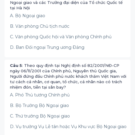
Ngoại giao và các Trưởng đại diện của Tổ chức Quốc tế
tại Hà Nội
A. Bộ Ngoại giao
B. Văn phòng Chủ tịch nước
C. Văn phòng Quốc hội và Văn phòng Chính phủ
D. Ban Ðối ngoại Trung ương Ðảng
Câu 5
: Theo quy định tại Nghị định số 82/2001/NĐ-CP
ngày 06/11/2001 của Chính phủ, Nguyên thủ Quốc gia,
Người đứng đầu Chính phủ nước khách thăm Việt Nam với
tư cách cá nhân, cơ quan, tổ chức, cá nhân nào có trách
nhiệm đón, tiễn tại sân bay?
A. Phó Thủ tướng Chính phủ
B. Bộ Trưởng Bộ Ngoại giao
C. Thứ trưởng Bộ Ngoại giao
D. Vụ trưởng Vụ Lễ tân hoặc Vụ Khu vực Bộ Ngoại giao