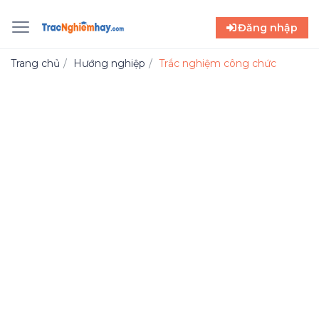
Đăng nhập
Trang chủ
Hướng nghiệp
Trắc nghiệm công chức