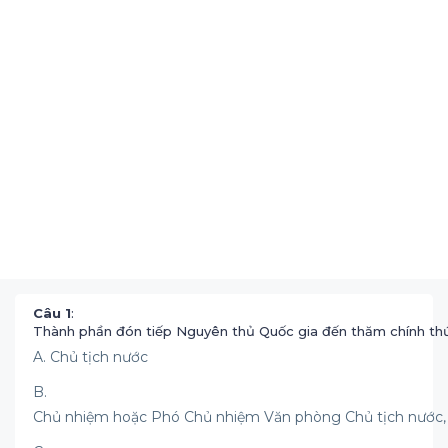
Câu 1
:
Thành phần đón tiếp Nguyên thủ Quốc gia đến thăm chính thứ
A. Chủ tịch nước
B.
Chủ nhiệm hoặc Phó Chủ nhiệm Văn phòng Chủ tịch nước, V