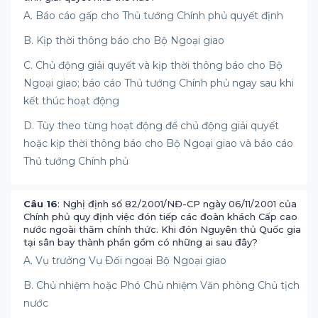
A. Báo cáo gấp cho Thủ tướng Chính phủ quyết định
B. Kịp thời thông báo cho Bộ Ngoại giao
C. Chủ động giải quyết và kịp thời thông báo cho Bộ
Ngoại giao; báo cáo Thủ tướng Chính phủ ngay sau khi
kết thúc hoạt động
D. Tùy theo từng hoạt động để chủ động giải quyết
hoặc kịp thời thông báo cho Bộ Ngoại giao và báo cáo
Thủ tướng Chính phủ
Câu 16
: Nghị định số 82/2001/NĐ-CP ngày 06/11/2001 của
Chính phủ quy định việc đón tiếp các đoàn khách Cấp cao
nước ngoài thăm chính thức. Khi đón Nguyên thủ Quốc gia
tại sân bay thành phần gồm có những ai sau đây?
A. Vụ trưởng Vụ Ðối ngoại Bộ Ngoại giao
B. Chủ nhiệm hoặc Phó Chủ nhiệm Văn phòng Chủ tịch
nước