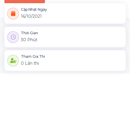
Cập Nhật Ngày
16/10/2021
Thời Gian
30 Phút
Tham Gia Thi
0 Lần thi