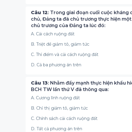
Câu 12
: Trong giai đoạn cuối cuộc kháng
chủ, Đảng ta đã chủ trương thực hiện một
chủ trương của Đảng ta lúc đó:
A. Cải cách ruộng đất
B. Triệt để giảm tô, giảm tức
C. Thí điểm và cải cách ruộng đất
D. Cả ba phương án trên
Câu 13
: Nhằm đẩy mạnh thực hiện khẩu hiệ
BCH TW lần thứ V đã thông qua:
A. Cương lĩnh ruộng đất
B. Chỉ thị giảm tô, giảm tức
C. Chính sách cải cách ruộng đất
D. Tất cả phương án trên