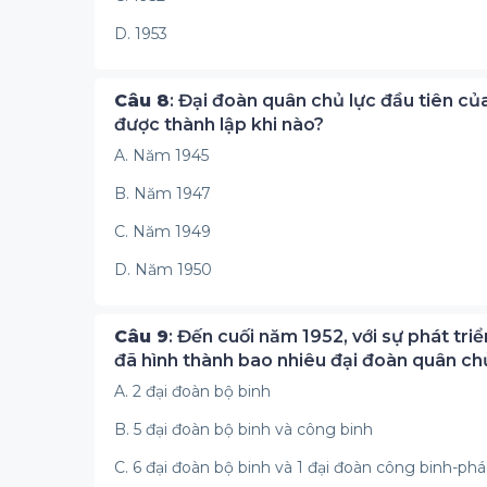
D. 1953
Câu 8
: Đại đoàn quân chủ lực đầu tiên củ
được thành lập khi nào?
A. Năm 1945
B. Năm 1947
C. Năm 1949
D. Năm 1950
Câu 9
: Đến cuối năm 1952, với sự phát tr
đã hình thành bao nhiêu đại đoàn quân chủ
A. 2 đại đoàn bộ binh
B. 5 đại đoàn bộ binh và công binh
C. 6 đại đoàn bộ binh và 1 đại đoàn công binh-phá