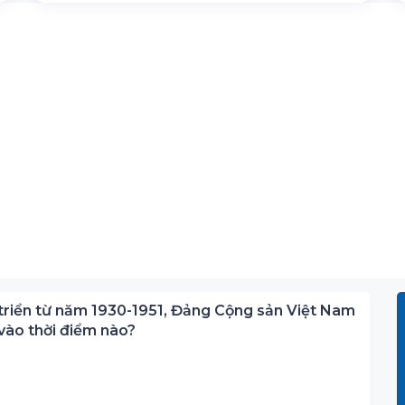
t triển từ năm 1930-1951, Đảng Cộng sản Việt Nam
 vào thời điểm nào?