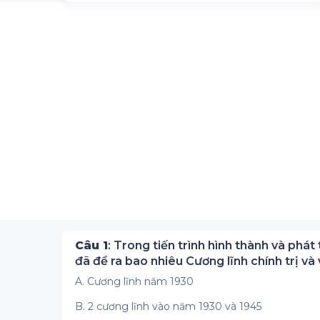
Câu 1
: Trong tiến trình hình thành và phá
đã đề ra bao nhiêu Cương lĩnh chính trị và
A. Cương lĩnh năm 1930
B. 2 cương lĩnh vào năm 1930 và 1945