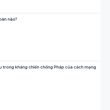
đoàn nào?
yếu trong kháng chiến chống Pháp của cách mạng