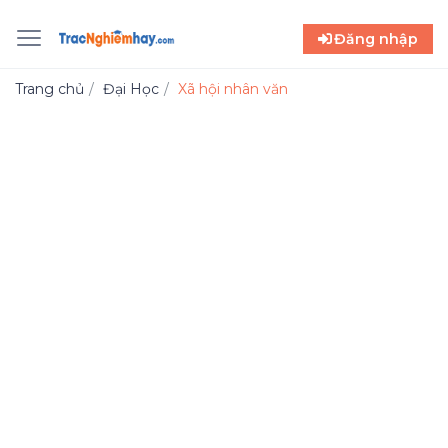
Đăng nhập
Trang chủ
Đại Học
Xã hội nhân văn