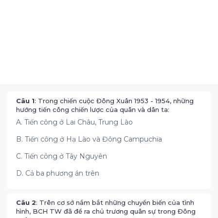
Câu 1
: Trong chiến cuộc Đông Xuân 1953 - 1954, những
hướng tiến công chiến lược của quân và dân ta:
A. Tiến công ở Lai Châu, Trung Lào
B. Tiến công ở Hạ Lào và Đông Campuchia
C. Tiến công ở Tây Nguyên
D. Cả ba phương án trên
Câu 2
: Trên cơ sở nắm bắt những chuyển biến của tình
hình, BCH TW đã đề ra chủ trương quân sự trong Đông