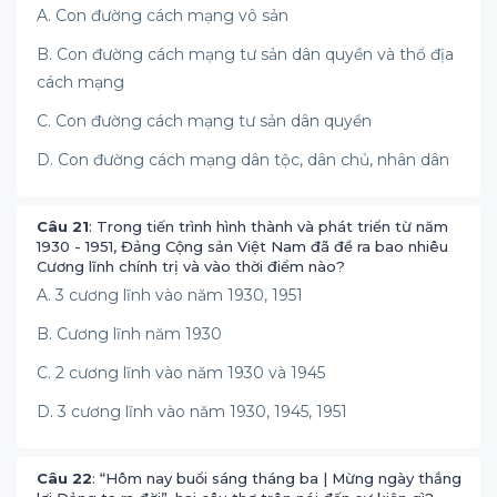
A. Con đường cách mạng vô sản
B. Con đường cách mạng tư sản dân quyền và thổ địa
cách mạng
C. Con đường cách mạng tư sản dân quyền
D. Con đường cách mạng dân tộc, dân chủ, nhân dân
Câu 21
: Trong tiến trình hình thành và phát triển từ năm
1930 - 1951, Đảng Cộng sản Việt Nam đã đề ra bao nhiêu
Cương lĩnh chính trị và vào thời điểm nào?
A. 3 cương lĩnh vào năm 1930, 1951
B. Cương lĩnh năm 1930
C. 2 cương lĩnh vào năm 1930 và 1945
D. 3 cương lĩnh vào năm 1930, 1945, 1951
Câu 22
: “Hôm nay buổi sáng tháng ba | Mừng ngày thắng