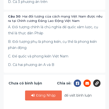
D. Cả 3 phương án trên
Câu 30
: Hai đối tượng của cách mạng Việt Nam được nêu
ra tại Chính cương Đảng Lao Động Việt Nam
A. Đối tượng chính là chủ nghĩa đế quốc xâm lược, cụ
thể là thực dân Pháp
B. Đối tượng phụ là phong kiến, cụ thể là phong kiến
phản động
C. Đế quốc và phong kiến Việt Nam
D. Cả hai phương án A và B
Chưa có bình luận
Chia sẻ:
Đăng Nhập
để viết bình luận