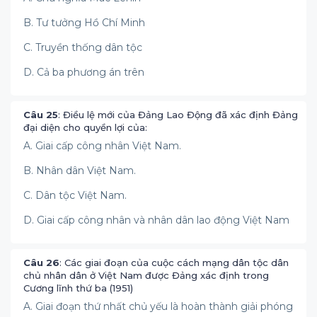
B. Tư tưởng Hồ Chí Minh
C. Truyền thống dân tộc
D. Cả ba phương án trên
Câu 25
: Điều lệ mới của Đảng Lao Động đã xác định Đảng
đại diện cho quyền lợi của:
A. Giai cấp công nhân Việt Nam.
B. Nhân dân Việt Nam.
C. Dân tộc Việt Nam.
D. Giai cấp công nhân và nhân dân lao động Việt Nam
Câu 26
: Các giai đoạn của cuộc cách mạng dân tộc dân
chủ nhân dân ở Việt Nam được Đảng xác định trong
Cương lĩnh thứ ba (1951)
A. Giai đoạn thứ nhất chủ yếu là hoàn thành giải phóng