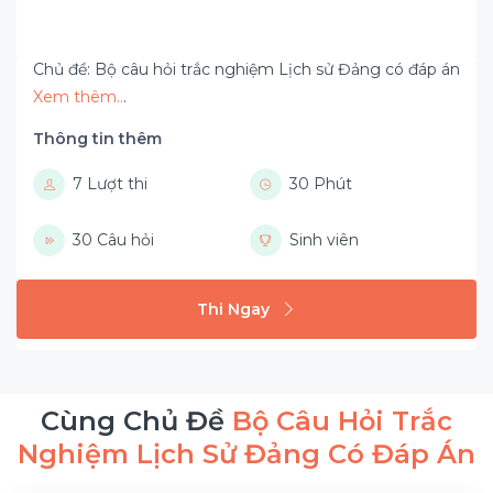
Chủ đề: Bộ câu hỏi trắc nghiệm Lịch sử Đảng có đáp án
Xem thêm..
.
Thông tin thêm
7 Lượt thi
30 Phút
30 Câu hỏi
Sinh viên
Thi Ngay
Cùng Chủ Đề
Bộ Câu Hỏi Trắc
Nghiệm Lịch Sử Đảng Có Đáp Án