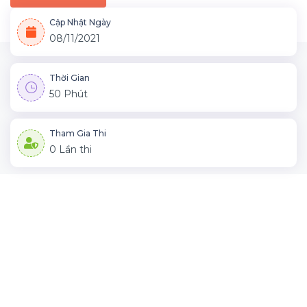
Cập Nhật Ngày
08/11/2021
Thời Gian
50 Phút
Tham Gia Thi
0 Lần thi