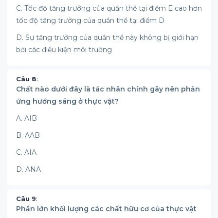
C. Tốc độ tăng trưởng của quần thể tại điểm E cao hơn
tốc độ tăng trưởng của quần thể tại điểm D
D. Sự tăng trưởng của quần thể này không bị giới hạn
bởi các điều kiện môi trường
Câu 8
:
Chất nào dưới đây là tác nhân chính gây nên phản
ứng hướng sáng ở thực vật?
A. AIB
B. AAB
C. AIA
D. ANA
Câu 9
:
Phần lớn khối lượng các chất hữu cơ của thực vật