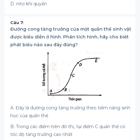
D. nitơ khí quyển
Câu 7
:
Đường cong tăng trưởng của một quần thể sinh vật
được biểu diễn ở hình. Phân tích hình, hãy cho biết
phát biểu nào sau đây đúng?
A. Đây là đường cong tăng trưởng theo tiềm năng sinh
học của quần thể
B. Trong các điểm trên đồ thị, tại điểm C quần thể có
tốc độ tăng trưởng cao nhất