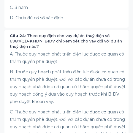
C. 3 năm
D. Chưa đủ cơ sở xác định
Câu 24
: Theo quy định cho vay dự án thuỷ điện số
6987/QĐ-KHDN, BIDV chỉ xem xét cho vay đối với dự án
thuỷ điện nào?
A. Thuộc quy hoạch phát triển điện lực được cơ quan có
thẩm quyền phê duyệt
B. Thuộc quy hoạch phát triển điện lực được cơ quan có
thẩm quyền phê duyệt. Đối với các dự án chưa có trong
quy hoạch phải được cơ quan có thẩm quyền phê duyệt
quy hoạch đồng ý đưa vào quy hoạch trước khi BIDV
phê duyệt khoản vay.
C. Thuộc quy hoạch phát triển điện lực được cơ quan có
thẩm quyền phê duyệt. Đối với các dự án chưa có trong
quy hoạch phải được cơ quan có thẩm quyền phê duyệt