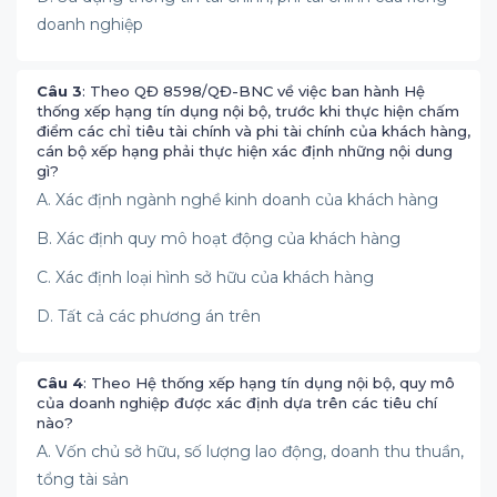
doanh nghiệp
Câu 3
: Theo QĐ 8598/QĐ-BNC về việc ban hành Hệ
thống xếp hạng tín dụng nội bộ, trước khi thực hiện chấm
điểm các chỉ tiêu tài chính và phi tài chính của khách hàng,
cán bộ xếp hạng phải thực hiện xác định những nội dung
gì?
A. Xác định ngành nghề kinh doanh của khách hàng
B. Xác định quy mô hoạt động của khách hàng
C. Xác định loại hình sở hữu của khách hàng
D. Tất cả các phương án trên
Câu 4
: Theo Hệ thống xếp hạng tín dụng nội bộ, quy mô
của doanh nghiệp được xác định dựa trên các tiêu chí
nào?
A. Vốn chủ sở hữu, số lượng lao động, doanh thu thuần,
tổng tài sản