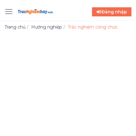
Đăng nhập
Trang chủ
Hướng nghiệp
Trắc nghiệm công chức