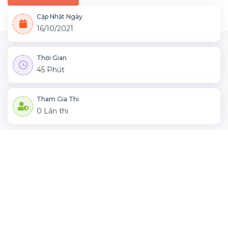
Cập Nhật Ngày
16/10/2021
Thời Gian
45 Phút
Tham Gia Thi
0 Lần thi