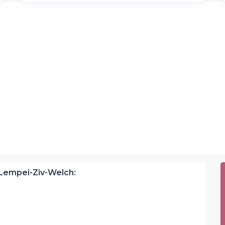
Lempei-Ziv-Welch: