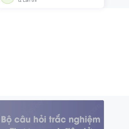
12 Lần thi