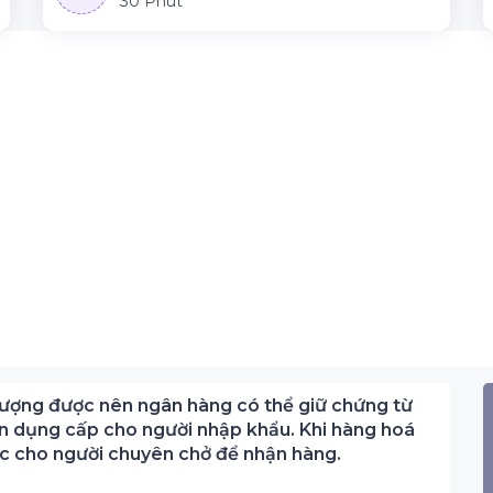
30 Phút
nhượng được nên ngân hàng có thể giữ chứng từ
n dụng cấp cho người nhập khẩu. Khi hàng hoá
ốc cho người chuyên chở để nhận hàng.