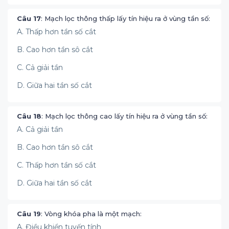
Câu 17
: Mạch lọc thông thấp lấy tín hiệu ra ở vùng tần số:
A. Thấp hơn tần số cắt
B. Cao hơn tần sô cắt
C. Cả giải tần
D. Giữa hai tần số cắt
Câu 18
: Mạch lọc thông cao lấy tín hiệu ra ở vùng tần số:
A. Cả giải tần
B. Cao hơn tần sô cắt
C. Thấp hơn tần số cắt
D. Giữa hai tần số cắt
Câu 19
: Vòng khóa pha là một mạch:
A. Điều khiển tuyến tính