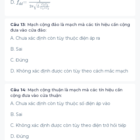
D.
Câu 13
: Mạch cộng đảo là mạch mà các tín hiệu cần cộng
đưa vào cửa đảo:
A. Chưa xác định còn tùy thuộc điện áp ra
B. Sai
C. Đúng
D. Không xác định được còn tùy theo cách mắc mạch
Câu 14
: Mạch cộng thuận là mạch mà các tín hiệu cần
cộng đưa vào cửa thuận:
A. Chưa xác định còn tùy thuộc số điện áp vào
B. Sai
C. Không xác định được còn tùy theo điện trở hồi tiếp
D. Đúng