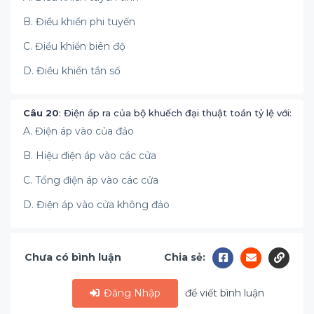
B. Điều khiển phi tuyến
C. Điều khiển biên độ
D. Điều khiển tần số
Câu 20
: Điện áp ra của bộ khuếch đại thuật toán tỷ lệ với:
A. Điện áp vào của đảo
B. Hiệu điện áp vào các cửa
C. Tổng điện áp vào các cửa
D. Điện áp vào cửa không đảo
Chưa có bình luận
Chia sẻ:
Đăng Nhập
để viết bình luận