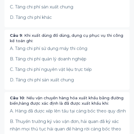
C. Tăng chi phí sản xuất chung
D. Tăng chi phí khác
Câu 9
: Khi xuất dùng đồ dùng, dụng cụ phục vụ thi công
kế toán ghi:
A. Tăng chi phí sử dụng máy thi công
B. Tăng chi phí quản lý doanh nghiệp
C. Tăng chi phí nguyên vật liệu trực tiếp
D. Tăng chi phí sản xuất chung
Câu 10
: Nếu vận chuyển hàng hóa xuất khẩu bằng đường
biển,hàng được xác định là đã được xuất khẩu khi:
A. Hàng đã được xếp lên tầu tại cảng bốc theo quy định
B. Thuyền trưởng ký vào vận đơn, hải quan đã ký xác
nhận mọi thủ tục hải quan để hàng rời cảng bốc theo