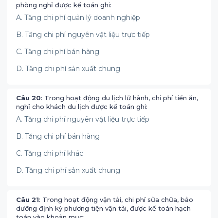
phòng nghỉ được kế toán ghi:
A. Tăng chi phí quản lý doanh nghiệp
B. Tăng chi phí nguyên vật liệu trực tiếp
C. Tăng chi phí bán hàng
D. Tăng chi phí sản xuất chung
Câu 20
: Trong hoạt động du lịch lữ hành, chi phí tiền ăn,
nghỉ cho khách du lịch được kế toán ghi:
A. Tăng chi phí nguyên vật liệu trực tiếp
B. Tăng chi phí bán hàng
C. Tăng chi phí khác
D. Tăng chi phí sản xuất chung
Câu 21
: Trong hoạt động vận tải, chi phí sửa chữa, bảo
dưỡng định kỳ phương tiện vận tải, được kế toán hạch
toán vào khoản mục: