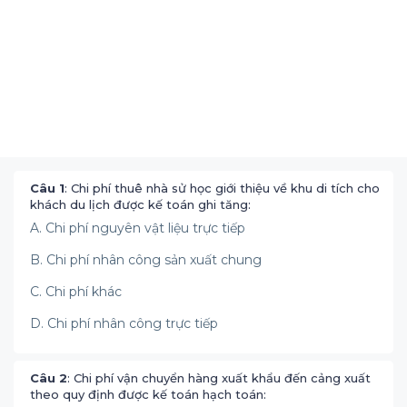
Câu 1
: Chi phí thuê nhà sử học giới thiệu về khu di tích cho
khách du lịch được kế toán ghi tăng:
A. Chi phí nguyên vật liệu trực tiếp
B. Chi phí nhân công sản xuất chung
C. Chi phí khác
D. Chi phí nhân công trực tiếp
Câu 2
: Chi phí vận chuyển hàng xuất khẩu đến cảng xuất
theo quy định được kế toán hạch toán: