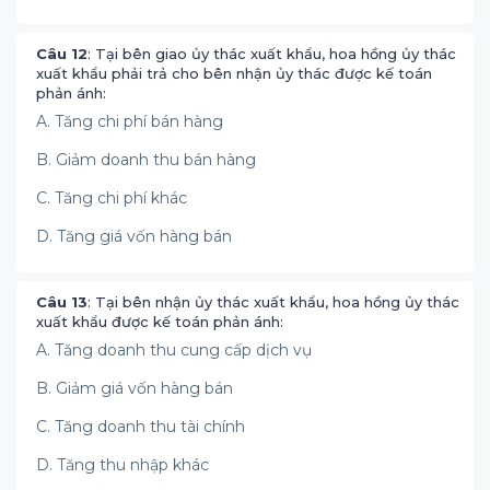
Câu 12
: Tại bên giao ủy thác xuất khẩu, hoa hồng ủy thác
xuất khẩu phải trả cho bên nhận ủy thác được kế toán
phản ánh:
A. Tăng chi phí bán hàng
B. Giảm doanh thu bán hàng
C. Tăng chi phí khác
D. Tăng giá vốn hàng bán
Câu 13
: Tại bên nhận ủy thác xuất khẩu, hoa hồng ủy thác
xuất khẩu được kế toán phản ánh:
A. Tăng doanh thu cung cấp dịch vụ
B. Giảm giá vốn hàng bán
C. Tăng doanh thu tài chính
D. Tăng thu nhập khác