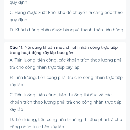
quy định
C. Hàng được xuất khỏi kho để chuyển ra cảng bốc theo
quy định
D. Khách hàng nhận được hàng và thanh toán tiền hàng
Câu 11
: Nội dung khoản mục chi phí nhân công trực tiếp
trong hoạt động xây lắp bao gồm:
A. Tiền lương, tiền công, các khoản trích theo lương phải
trả cho công nhân trực tiếp xây lắp
B. Tiền lương, tiền công phải trả cho công nhân trực tiếp
xây lắp
C. Tiền lương, tiền công, tiền thưởng thi đua và các
khoản trích theo lương phải trả cho công nhân trực tiếp
xây lắp
D. Tiền lương, tiền công tiền thưởng thi đua phải trả cho
công nhân trực tiếp xây lắp