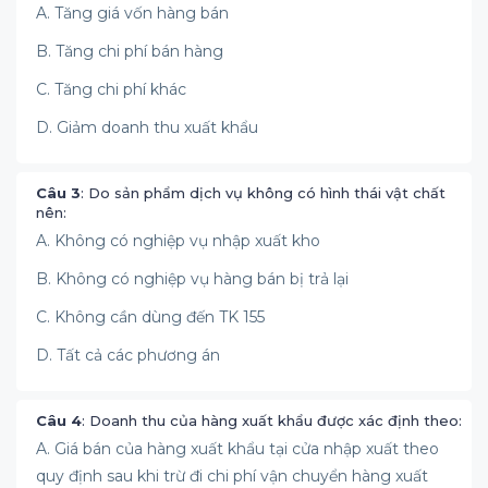
A. Tăng giá vốn hàng bán
B. Tăng chi phí bán hàng
C. Tăng chi phí khác
D. Giảm doanh thu xuất khẩu
Câu 3
: Do sản phẩm dịch vụ không có hình thái vật chất
nên:
A. Không có nghiệp vụ nhập xuất kho
B. Không có nghiệp vụ hàng bán bị trả lại
C. Không cần dùng đến TK 155
D. Tất cả các phương án
Câu 4
: Doanh thu của hàng xuất khẩu được xác định theo:
A. Giá bán của hàng xuất khẩu tại cửa nhập xuất theo
quy định sau khi trừ đi chi phí vận chuyển hàng xuất