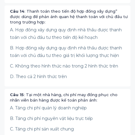
Câu 14
: Thanh toán theo tiến độ hợp đồng xây dựng”
được dùng để phản ánh quan hệ thanh toán với chủ đầu tư
trong trường hợp:
A. Hợp đồng xây dựng quy định nhà thầu được thanh
toán với chủ đầu tư theo tiến độ kế hoạch
B. Hợp đồng xây dựng quy định nhà thầu được thanh
toán với chủ đầu tư theo giá trị khối lượng thực hiện
C. Không theo hình thức nào trong 2 hình thức trên
D. Theo cả 2 hình thức trên
Câu 15
: Tại một nhà hàng, chi phí may đồng phục cho
nhân viên bán hàng được kế toán phản ánh:
A. Tăng chi phí quản lý doanh nghiệp
B. Tăng chi phí nguyên vật liệu trực tiếp
C. Tăng chi phí sản xuất chung