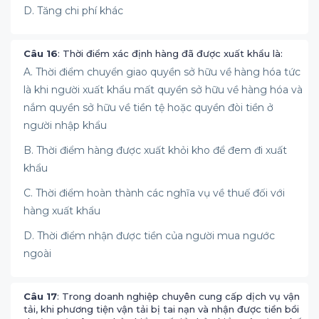
D. Tăng chi phí khác
Câu 16
: Thời điểm xác định hàng đã được xuất khẩu là:
A. Thời điểm chuyển giao quyền sở hữu về hàng hóa tức
là khi người xuất khẩu mất quyền sở hữu về hàng hóa và
nắm quyền sở hữu về tiền tệ hoặc quyền đòi tiền ở
người nhập khẩu
B. Thời điểm hàng được xuất khỏi kho để đem đi xuất
khẩu
C. Thời điểm hoàn thành các nghĩa vụ về thuế đối với
hàng xuất khẩu
D. Thời điểm nhận được tiền của người mua ngước
ngoài
Câu 17
: Trong doanh nghiệp chuyên cung cấp dịch vụ vận
tải, khi phương tiện vận tải bị tai nạn và nhận được tiền bồi