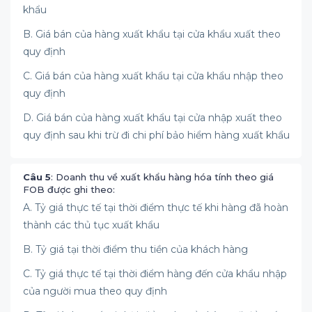
khẩu
B. Giá bán của hàng xuất khẩu tại cửa khẩu xuất theo
quy định
C. Giá bán của hàng xuất khẩu tại cửa khẩu nhập theo
quy định
D. Giá bán của hàng xuất khẩu tại cửa nhập xuất theo
quy định sau khi trừ đi chi phí bảo hiểm hàng xuất khẩu
Câu 5
: Doanh thu về xuất khẩu hàng hóa tính theo giá
FOB được ghi theo:
A. Tỷ giá thực tế tại thời điểm thực tế khi hàng đã hoàn
thành các thủ tục xuất khẩu
B. Tỷ giá tại thời điểm thu tiền của khách hàng
C. Tỷ giá thực tế tại thời điểm hàng đến cửa khẩu nhập
của người mua theo quy định