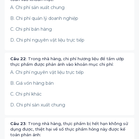
A. Chi phí sản xuất chung
B. Chi phí quản lý doanh nghiệp
C. Chi phí bán hàng
D. Chi phí nguyên vật liệu trực tiếp
Câu 22
: Trong nhà hàng, chi phí hương liệu để tẩm ướp
thực phẩm được phản ánh vào khoản mục chi phí:
A. Chi phí nguyên vật liệu trực tiếp
B. Giá vốn hàng bán
C. Chi phí khác
D. Chi phí sản xuất chung
Câu 23
: Trong nhà hàng, thực phẩm bị hết hạn không sử
dụng được, thiệt hại về số thực phẩm hỏng này được kế
toán phản ánh: