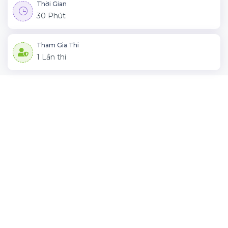
Thời Gian
30 Phút
Tham Gia Thi
1 Lần thi