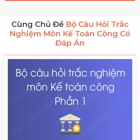
Cùng Chủ Đề
Bộ Câu Hỏi Trắc
Nghiệm Môn Kế Toán Công Có
Đáp Án