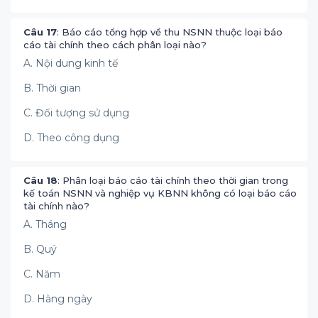
Câu 17
: Báo cáo tổng hợp về thu NSNN thuộc loại báo
cáo tài chính theo cách phân loại nào?
A. Nội dung kinh tế
B. Thời gian
C. Đối tượng sử dụng
D. Theo công dụng
Câu 18
: Phân loại báo cáo tài chính theo thời gian trong
kế toán NSNN và nghiệp vụ KBNN không có loại báo cáo
tài chính nào?
A. Tháng
B. Quý
C. Năm
D. Hàng ngày