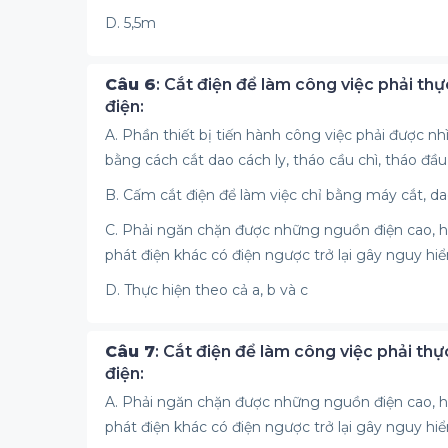
D. 5,5m
Câu 6
: Cắt điện để làm công việc phải th
điện:
A. Phần thiết bị tiến hành công việc phải được nh
bằng cách cắt dao cách ly, tháo cầu chì, tháo đầu
B. Cấm cắt điện để làm việc chỉ bằng máy cắt, da
C. Phải ngăn chặn được những nguồn điện cao, h
phát điện khác có điện ngược trở lại gây nguy hi
D. Thực hiện theo cả a, b và c
Câu 7
: Cắt điện để làm công việc phải th
điện:
A. Phải ngăn chặn được những nguồn điện cao, h
phát điện khác có điện ngược trở lại gây nguy hi