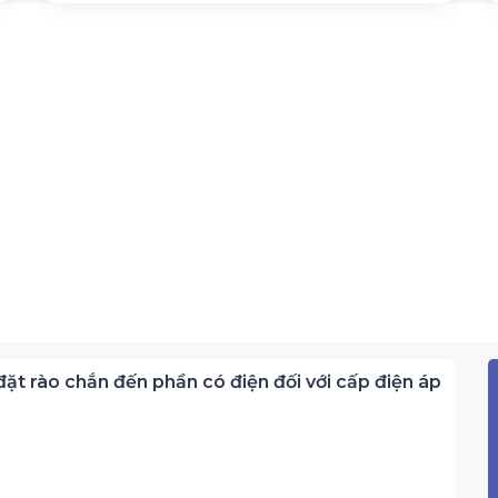
ặt rào chắn đến phần có điện đối với cấp điện áp