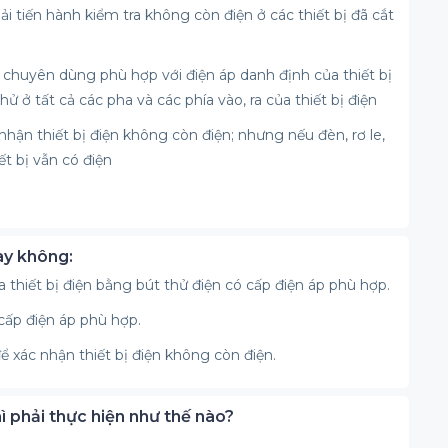
ải tiến hành kiểm tra không còn điện ở các thiết bị đã cắt
n chuyên dùng phù hợp với điện áp danh định của thiết bị
thử ở tất cả các pha và các phía vào, ra của thiết bị điện
 nhận thiết bị điện không còn điện; nhưng nếu đèn, rơ le,
ết bị vẫn có điện
hay không:
ủa thiết bị điện bằng bút thử điện có cấp điện áp phù hợp.
 cấp điện áp phù hợp.
để xác nhận thiết bị điện không còn điện.
hì phải thực hiện như thế nào?