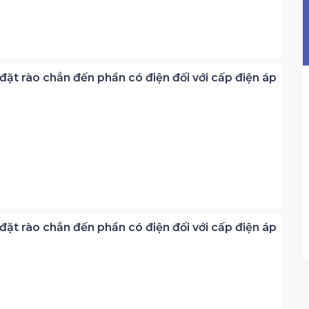
ặt rào chắn đến phần có điện đối với cấp điện áp
ặt rào chắn đến phần có điện đối với cấp điện áp