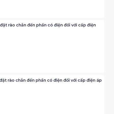
đặt rào chắn đến phần có điện đối với cấp điện
ặt rào chắn đến phần có điện đối với cấp điện áp