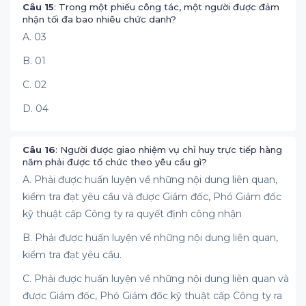
Câu 15
: Trong một phiếu công tác, một người được đảm
nhận tối đa bao nhiêu chức danh?
A. 03
B. 01
C. 02
D. 04
Câu 16
: Người được giao nhiệm vụ chỉ huy trực tiếp hàng
năm phải được tổ chức theo yêu cầu gì?
A. Phải được huấn luyện về những nội dung liên quan,
kiểm tra đạt yêu cầu và được Giám đốc, Phó Giám đốc
kỹ thuật cấp Công ty ra quyết định công nhận
B. Phải được huấn luyện về những nội dung liên quan,
kiểm tra đạt yêu cầu.
C. Phải được huấn luyện về những nội dung liên quan và
được Giám đốc, Phó Giám đốc kỹ thuật cấp Công ty ra