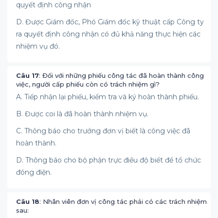
quyết định công nhận
D. Được Giám đốc, Phó Giám đốc kỹ thuật cấp Công ty
ra quyết định công nhận có đủ khả năng thực hiện các
nhiệm vụ đó.
Câu 17
: Đối với những phiếu công tác đã hoàn thành công
việc, người cấp phiếu còn có trách nhiệm gì?
A. Tiếp nhận lại phiếu, kiểm tra và ký hoàn thành phiếu.
B. Được coi là đã hoàn thành nhiệm vụ.
C. Thông báo cho trưởng đơn vị biết là công việc đã
hoàn thành.
D. Thông báo cho bộ phận trực điều độ biết để tổ chức
đóng điện.
Câu 18
: Nhân viên đơn vị công tác phải có các trách nhiệm
sau: