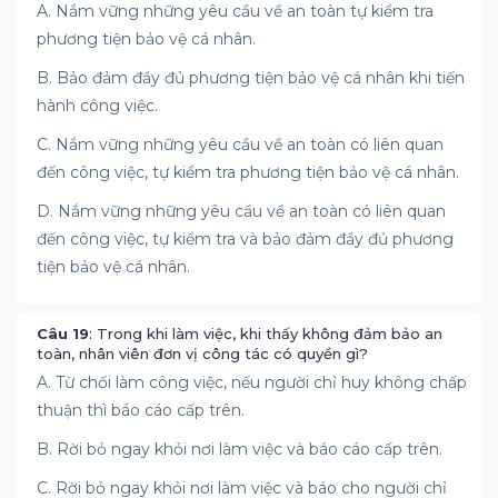
A. Nắm vững những yêu cầu về an toàn tự kiểm tra
phương tiện bảo vệ cá nhân.
B. Bảo đảm đầy đủ phương tiện bảo vệ cá nhân khi tiến
hành công việc.
C. Nắm vững những yêu cầu về an toàn có liên quan
đến công việc, tự kiểm tra phương tiện bảo vệ cá nhân.
D. Nắm vững những yêu cầu về an toàn có liên quan
đến công việc, tự kiểm tra và bảo đảm đầy đủ phương
tiện bảo vệ cá nhân.
Câu 19
: Trong khi làm việc, khi thấy không đảm bảo an
toàn, nhân viên đơn vị công tác có quyền gì?
A. Từ chối làm công việc, nếu người chỉ huy không chấp
thuận thì báo cáo cấp trên.
B. Rời bỏ ngay khỏi nơi làm việc và báo cáo cấp trên.
C. Rời bỏ ngay khỏi nơi làm việc và báo cho người chỉ