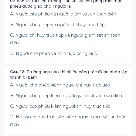
02 bản thì tại hiện trường, sau khi ký cho phép mỗi một
phiếu được giao cho 1 người là:
A. Người cấp phiếu và người giám sát an toàn điện.
B. Người cho phép và người chỉ huy trực tiếp.
C. Người chỉ huy trực tiếp và người giám sát an toàn
điện.
D. Người cho phép và lãnh đạo công việc.
Câu 12
: Trường hợp nào thì phiếu công tác được phép lập
thành 01 bản?
A. Người cho phép kiêm người chỉ huy trực tiếp.
B. Người cho phép kiêm người giám sát an toàn điện.
C. Người cấp phiếu kiêm người chỉ huy trực tiếp.
D. Người chỉ huy trực tiếp kiêm người giám sát an toàn
điện.