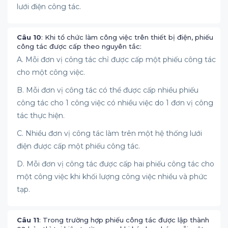
lưới điện công tác.
Câu 10
: Khi tổ chức làm công việc trên thiết bị điện, phiếu
công tác được cấp theo nguyên tắc:
A. Mỗi đơn vị công tác chỉ được cấp một phiếu công tác
cho một công việc.
B. Mỗi đơn vị công tác có thể được cấp nhiều phiếu
công tác cho 1 công việc có nhiều việc do 1 đơn vị công
tác thực hiện.
C. Nhiều đơn vị công tác làm trên một hệ thống lưới
điện được cấp một phiếu công tác.
D. Mỗi đơn vị công tác được cấp hai phiếu công tác cho
một công việc khi khối lượng công việc nhiều và phức
tạp.
Câu 11
: Trong trường hợp phiếu công tác được lập thành