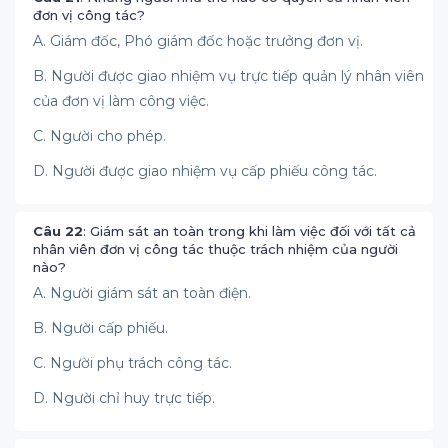
đơn vị công tác?
A. Giám đốc, Phó giám đốc hoặc trưởng đơn vị.
B. Người được giao nhiệm vụ trực tiếp quản lý nhân viên
của đơn vị làm công việc.
C. Người cho phép.
D. Người được giao nhiệm vụ cấp phiếu công tác.
Câu 22
: Giám sát an toàn trong khi làm việc đối với tất cả
nhân viên đơn vị công tác thuộc trách nhiệm của người
nào?
A. Người giám sát an toàn điện.
B. Người cấp phiếu.
C. Người phụ trách công tác.
D. Người chỉ huy trực tiếp.