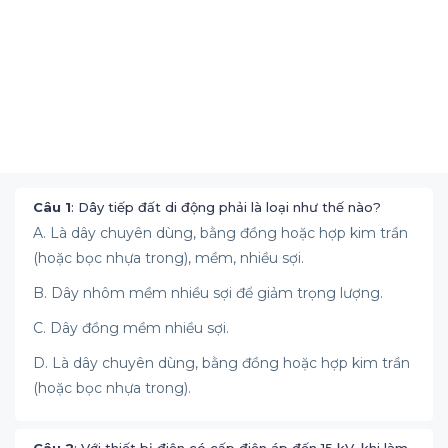
Câu 1
: Dây tiếp đất di động phải là loại như thế nào?
A. Là dây chuyên dùng, bằng đồng hoặc hợp kim trần
(hoặc bọc nhựa trong), mềm, nhiều sợi.
B. Dây nhôm mềm nhiều sợi để giảm trọng lượng.
C. Dây đồng mềm nhiều sợi.
D. Là dây chuyên dùng, bằng đồng hoặc hợp kim trần
(hoặc bọc nhựa trong).