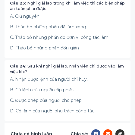
Câu 23
: Nghỉ giải lao trong khi làm việc thì các biện pháp
an toàn phải được:
A. Giữ nguyên.
B. Tháo bỏ những phần đã làm xong.
C. Tháo bỏ những phần do đơn vị công tác làm.
D. Tháo bỏ những phần đơn giản
Câu 24
: Sau khi nghỉ giải lao, nhân viên chỉ được vào làm
việc khi?
A. Nhận được lệnh của người chỉ huy.
B. Có lệnh của người cấp phiếu.
C. Được phép của người cho phép.
D. Có lệnh của người phụ trách công tác.
Chưa có bình luận
Chia sẻ: