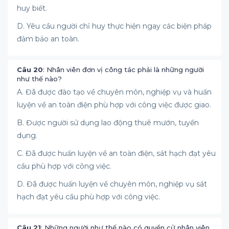
huy biết.
D. Yêu cầu người chỉ huy thực hiện ngay các biện pháp
đảm bảo an toàn.
Câu 20
: Nhân viên đơn vị công tác phải là những người
như thế nào?
A. Đã được đào tạo về chuyên môn, nghiệp vụ và huấn
luyện về an toàn điện phù hợp với công việc được giao.
B. Được người sử dụng lao động thuê mướn, tuyển
dụng.
C. Đã được huấn luyện về an toàn điện, sát hạch đạt yêu
cầu phù hợp với công việc.
D. Đã được huấn luyện về chuyên môn, nghiệp vụ sát
hạch đạt yêu cầu phù hợp với công việc.
Câu 21
: Những người như thế nào có quyền cử nhân viên