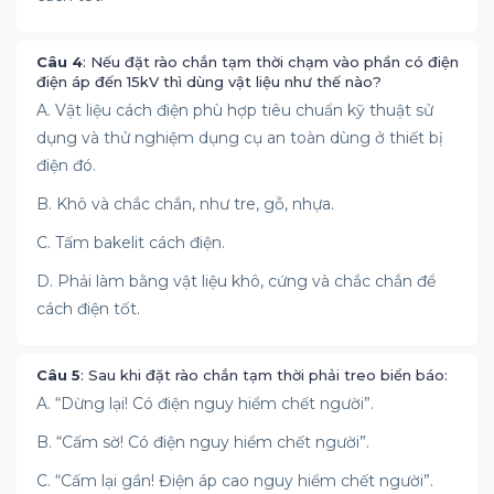
Câu 4
: Nếu đặt rào chắn tạm thời chạm vào phần có điện
điện áp đến 15kV thì dùng vật liệu như thế nào?
A. Vật liệu cách điện phù hợp tiêu chuẩn kỹ thuật sử
dụng và thử nghiệm dụng cụ an toàn dùng ở thiết bị
điện đó.
B. Khô và chắc chắn, như tre, gỗ, nhựa.
C. Tấm bakelit cách điện.
D. Phải làm bằng vật liệu khô, cứng và chắc chắn để
cách điện tốt.
Câu 5
: Sau khi đặt rào chắn tạm thời phải treo biển báo:
A. “Dừng lại! Có điện nguy hiểm chết người”.
B. “Cấm sờ! Có điện nguy hiểm chết người”.
C. “Cấm lại gần! Điện áp cao nguy hiểm chết người”.