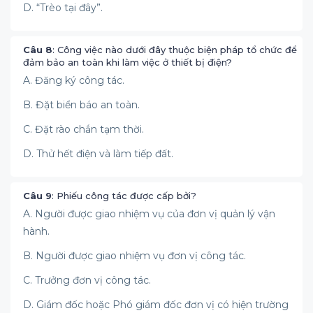
D. “Trèo tại đây”.
Câu 8
: Công việc nào dưới đây thuộc biện pháp tổ chức để
đảm bảo an toàn khi làm việc ở thiết bị điện?
A. Đăng ký công tác.
B. Đặt biển báo an toàn.
C. Đặt rào chắn tạm thời.
D. Thử hết điện và làm tiếp đất.
Câu 9
: Phiếu công tác được cấp bởi?
A. Người được giao nhiệm vụ của đơn vị quản lý vận
hành.
B. Người được giao nhiệm vụ đơn vị công tác.
C. Trưởng đơn vị công tác.
D. Giám đốc hoặc Phó giám đốc đơn vị có hiện trường