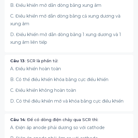
B. Điều khiển mở dẫn dòng bằng xung âm
C. Điều khiển mở dẫn dòng bằng cả xung dương và
xung âm
D. Điều khiển mở dẫn dòng bằng 1 xung dương và 1
xung âm liên tiếp
Câu 13
: SCR là phần tử:
A. Điều khiển hoàn toàn
B. Có thể điều khiển khóa bằng cực điều khiển
C. Điều khiển không hoàn toàn
D. Có thể điều khiển mở và khóa bằng cực điều khiển
Câu 14
: Để có dòng điện chảy qua SCR thì:
A. Điện áp anode phải dương so với cathode