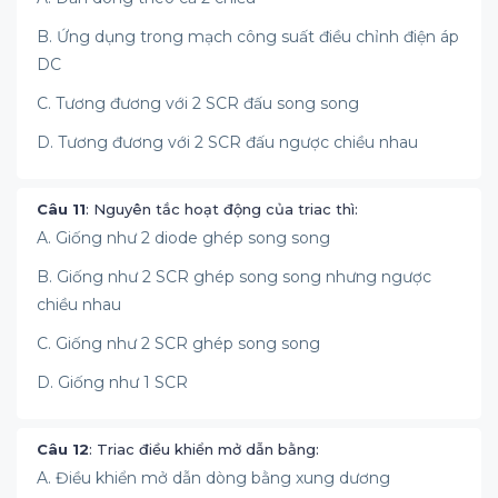
B. Ứng dụng trong mạch công suất điều chỉnh điện áp
DC
C. Tương đương với 2 SCR đấu song song
D. Tương đương với 2 SCR đấu ngược chiều nhau
Câu 11
: Nguyên tắc hoạt động của triac thì:
A. Giống như 2 diode ghép song song
B. Giống như 2 SCR ghép song song nhưng ngược
chiều nhau
C. Giống như 2 SCR ghép song song
D. Giống như 1 SCR
Câu 12
: Triac điều khiển mở dẫn bằng:
A. Điều khiển mở dẫn dòng bằng xung dương