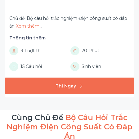
Chủ đề: Bộ câu hỏi trắc nghiệm Điện công suất có đáp
án
Xem thêm..
.
Thông tin thêm
9 Lượt thi
20 Phút
15 Câu hỏi
Sinh viên
Thi Ngay
Cùng Chủ Đề
Bộ Câu Hỏi Trắc
Nghiệm Điện Công Suất Có Đáp
Án