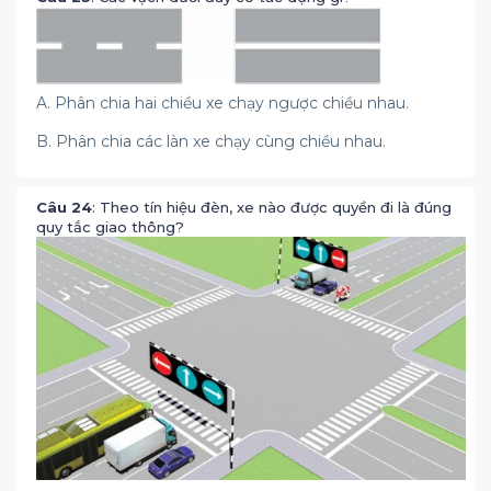
A. Phân chia hai chiều xe chạy ngược chiều nhau.
B. Phân chia các làn xe chạy cùng chiều nhau.
Câu 24
: Theo tín hiệu đèn, xe nào được quyền đi là đúng
quy tắc giao thông?