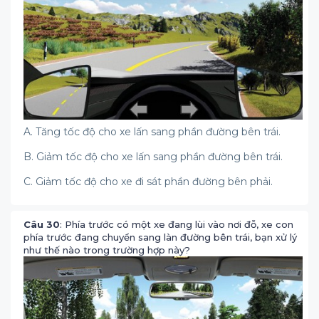
A. Tăng tốc độ cho xe lấn sang phần đường bên trái.
B. Giảm tốc độ cho xe lấn sang phần đường bên trái.
C. Giảm tốc độ cho xe đi sát phần đường bên phải.
Câu 30
: Phía trước có một xe đang lùi vào nơi đỗ, xe con
phía trước đang chuyển sang làn đường bên trái, bạn xử lý
như thế nào trong trường hợp này?