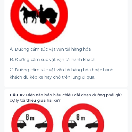
A. Đường cấm súc vật vận tải hàng hóa.
B. Đường cấm súc vật vận tải hành khách.
C. Đường cấm súc vật vận tải hàng hóa hoặc hành
khách dù kéo xe hay chở trên lưng đi qua.
Câu 16
: Biển nào báo hiệu chiều dài đoạn đường phải giữ
cự ly tối thiểu giữa hai xe?