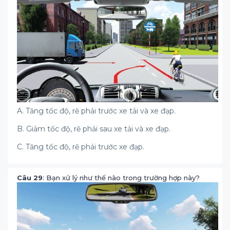
A. Tăng tốc độ, rẽ phải trước xe tải và xe đạp.
B. Giảm tốc độ, rẽ phải sau xe tải và xe đạp.
C. Tăng tốc độ, rẽ phải trước xe đạp.
Câu 29
: Bạn xử lý như thế nào trong trường hợp này?