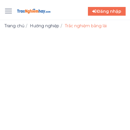
Đăng nhập
Trang chủ
Hướng nghiệp
Trắc nghiệm bằng lái