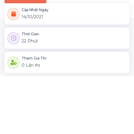
Cập Nhật Ngày
14/10/2021
Thời Gian
22 Phút
Tham Gia Thi
0 Lần thi