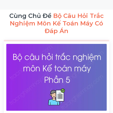
Cùng Chủ Đề
Bộ Câu Hỏi Trắc
Nghiệm Môn Kế Toán Máy Có
Đáp Án