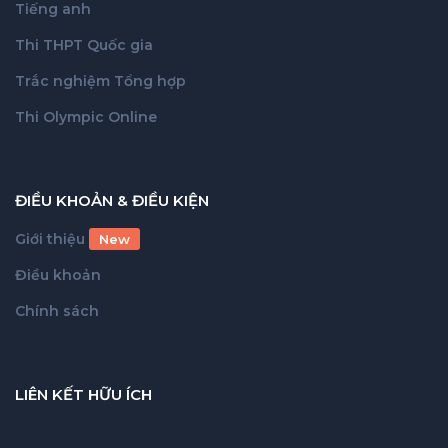
Tiếng anh
Thi THPT Quốc gia
Trắc nghiệm Tổng hợp
Thi Olympic Online
ĐIỀU KHOẢN & ĐIỀU KIỆN
Giới thiệu
New
Điều khoản
Chính sách
LIÊN KẾT HỮU ÍCH