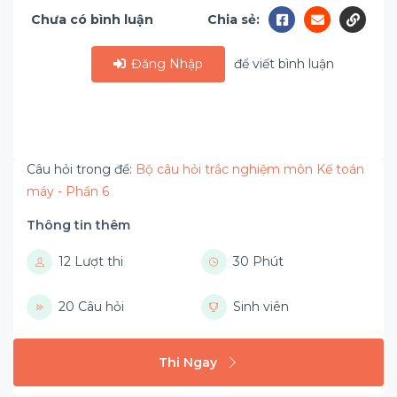
Chưa có bình luận
Chia sẻ:
Đăng Nhập
để viết bình luận
Câu hỏi trong đề:
Bộ câu hỏi trắc nghiệm môn Kế toán
máy - Phần 6
Thông tin thêm
12 Lượt thi
30 Phút
20 Câu hỏi
Sinh viên
Thi Ngay