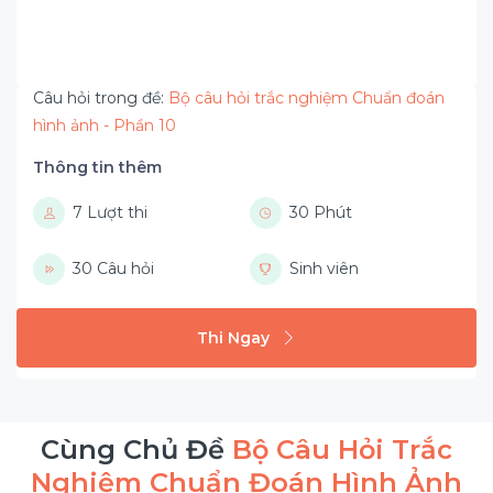
Câu hỏi trong đề:
Bộ câu hỏi trắc nghiệm Chuẩn đoán
hình ảnh - Phần 10
Thông tin thêm
7 Lượt thi
30 Phút
30 Câu hỏi
Sinh viên
Thi Ngay
Cùng Chủ Đề
Bộ Câu Hỏi Trắc
Nghiệm Chuẩn Đoán Hình Ảnh