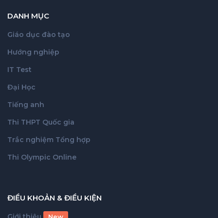
DANH MỤC
Giáo dục đào tạo
Hướng nghiệp
IT Test
Đại Học
Tiếng anh
Thi THPT Quốc gia
Trắc nghiệm Tổng hợp
Thi Olympic Online
ĐIỀU KHOẢN & ĐIỀU KIỆN
Giới thiệu
New