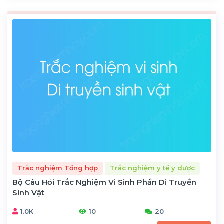
Trắc nghiệm Tổng hợp
Trắc nghiệm y tế y dược
Bộ Câu Hỏi Trắc Nghiệm Vi Sinh Phần Di Truyền
Sinh Vật
1.0K
10
20