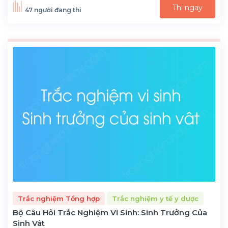
Thi ngay
47 người đang thi
Trắc nghiệm Tổng hợp
Trắc nghiệm y tế y dược
Bộ Câu Hỏi Trắc Nghiệm Vi Sinh: Sinh Trưởng Của
Sinh Vât