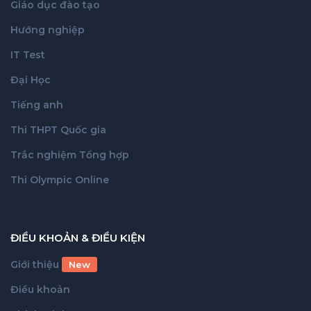
Giáo dục đào tạo
Hướng nghiệp
IT Test
Đại Học
Tiếng anh
Thi THPT Quốc gia
Trắc nghiệm Tổng hợp
Thi Olympic Online
ĐIỀU KHOẢN & ĐIỀU KIỆN
Giới thiệu
New
Điều khoản