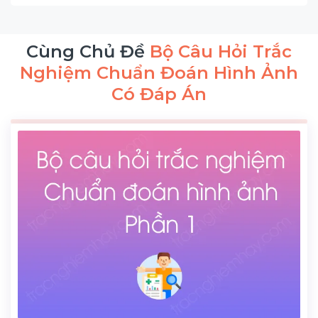
Cùng Chủ Đề
Bộ Câu Hỏi Trắc
Nghiệm Chuẩn Đoán Hình Ảnh
Có Đáp Án