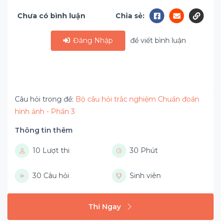
Chưa có bình luận
Chia sẻ:
Đăng Nhập
để viết bình luận
Câu hỏi trong đề:
Bộ câu hỏi trắc nghiệm Chuẩn đoán
hình ảnh - Phần 3
Thông tin thêm
10 Lượt thi
30 Phút
30 Câu hỏi
Sinh viên
Thi Ngay