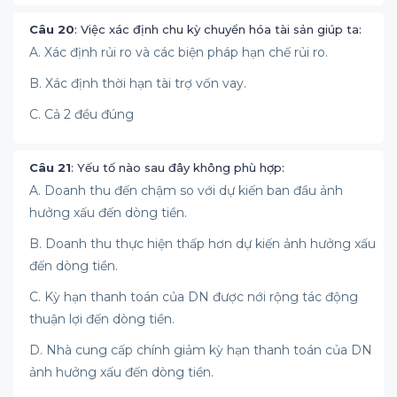
Câu 20
: Việc xác định chu kỳ chuyển hóa tài sản giúp ta:
A. Xác định rủi ro và các biện pháp hạn chế rủi ro.
B. Xác định thời hạn tài trợ vốn vay.
C. Cả 2 đều đúng
Câu 21
: Yếu tố nào sau đây không phù hợp:
A. Doanh thu đến chậm so với dự kiến ban đầu ảnh
hưởng xấu đến dòng tiền.
B. Doanh thu thực hiện thấp hơn dự kiến ảnh hưởng xấu
đến dòng tiền.
C. Kỳ hạn thanh toán của DN được nới rộng tác động
thuận lợi đến dòng tiền.
D. Nhà cung cấp chính giảm kỳ hạn thanh toán của DN
ảnh hưởng xấu đến dòng tiền.