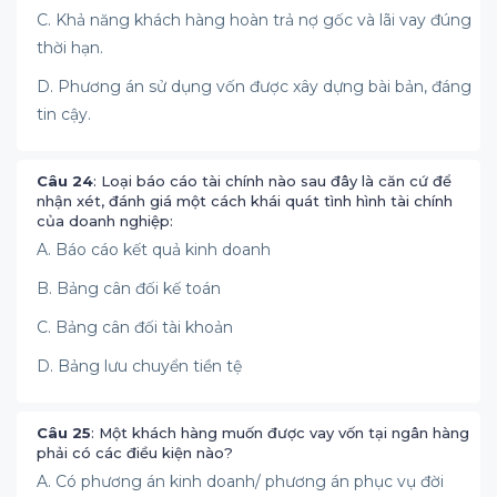
C. Khả năng khách hàng hoàn trả nợ gốc và lãi vay đúng
thời hạn.
D. Phương án sử dụng vốn được xây dựng bài bản, đáng
tin cậy.
Câu 24
: Loại báo cáo tài chính nào sau đây là căn cứ để
nhận xét, đánh giá một cách khái quát tình hình tài chính
của doanh nghiệp:
A. Báo cáo kết quả kinh doanh
B. Bảng cân đối kế toán
C. Bảng cân đối tài khoản
D. Bảng lưu chuyển tiền tệ
Câu 25
: Một khách hàng muốn được vay vốn tại ngân hàng
phải có các điều kiện nào?
A. Có phương án kinh doanh/ phương án phục vụ đời