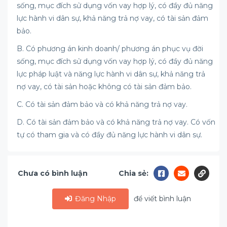
sống, mục đích sử dụng vốn vay hợp lý, có đầy đủ năng
lực hành vi dân sự, khả năng trả nợ vay, có tài sản đảm
bảo.
B. Có phương án kinh doanh/ phương án phục vụ đời
sống, mục đích sử dụng vốn vay hợp lý, có đầy đủ năng
lực pháp luật và năng lực hành vi dân sự, khả năng trả
nợ vay, có tài sản hoặc không có tài sản đảm bảo.
C. Có tài sản đảm bảo và có khả năng trả nợ vay.
D. Có tài sản đảm bảo và có khả năng trả nợ vay. Có vốn
tự có tham gia và có đầy đủ năng lực hành vi dân sự.
Chưa có bình luận
Chia sẻ:
Đăng Nhập
để viết bình luận