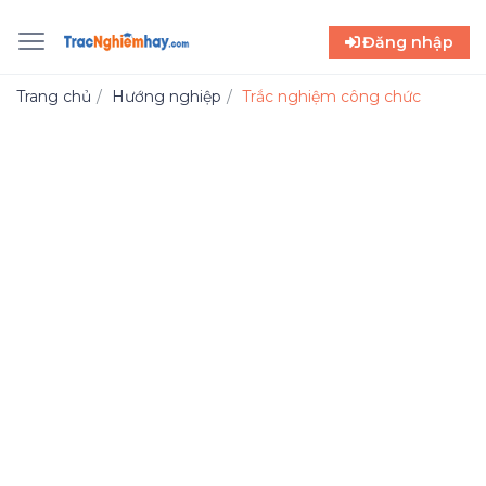
Đăng nhập
Trang chủ
Hướng nghiệp
Trắc nghiệm công chức