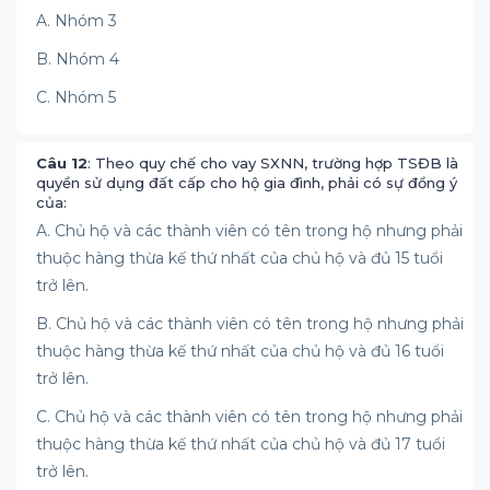
A. Nhóm 3
B. Nhóm 4
C. Nhóm 5
Câu 12
: Theo quy chế cho vay SXNN, trường hợp TSĐB là
quyền sử dụng đất cấp cho hộ gia đình, phải có sự đồng ý
của:
A. Chủ hộ và các thành viên có tên trong hộ nhưng phải
thuộc hàng thừa kế thứ nhất của chủ hộ và đủ 15 tuổi
trở lên.
B. Chủ hộ và các thành viên có tên trong hộ nhưng phải
thuộc hàng thừa kế thứ nhất của chủ hộ và đủ 16 tuổi
trở lên.
C. Chủ hộ và các thành viên có tên trong hộ nhưng phải
thuộc hàng thừa kế thứ nhất của chủ hộ và đủ 17 tuổi
trở lên.