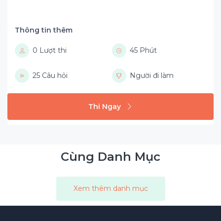
Thông tin thêm
0 Lượt thi
45 Phút
25 Câu hỏi
Người đi làm
Thi Ngay
Cùng Danh Mục
Xem thêm danh mục