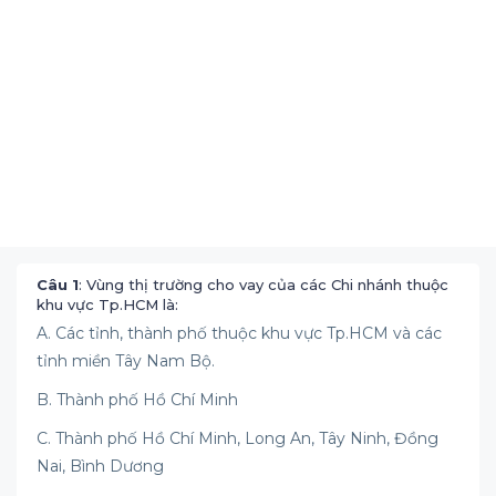
Câu 1
: Vùng thị trường cho vay của các Chi nhánh thuộc
khu vực Tp.HCM là:
A. Các tỉnh, thành phố thuộc khu vực Tp.HCM và các
tỉnh miền Tây Nam Bộ.
B. Thành phố Hồ Chí Minh
C. Thành phố Hồ Chí Minh, Long An, Tây Ninh, Đồng
Nai, Bình Dương