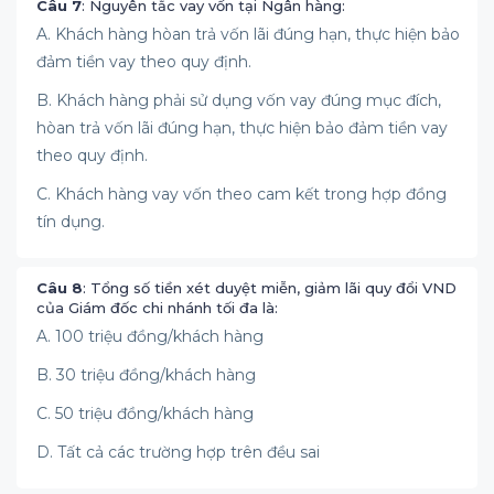
Câu 7
: Nguyên tắc vay vốn tại Ngân hàng:
A. Khách hàng hòan trả vốn lãi đúng hạn, thực hiện bảo
đảm tiền vay theo quy định.
B. Khách hàng phải sử dụng vốn vay đúng mục đích,
hòan trả vốn lãi đúng hạn, thực hiện bảo đảm tiền vay
theo quy định.
C. Khách hàng vay vốn theo cam kết trong hợp đồng
tín dụng.
Câu 8
: Tổng số tiền xét duyệt miễn, giảm lãi quy đổi VND
của Giám đốc chi nhánh tối đa là:
A. 100 triệu đồng/khách hàng
B. 30 triệu đồng/khách hàng
C. 50 triệu đồng/khách hàng
D. Tất cả các trường hợp trên đều sai