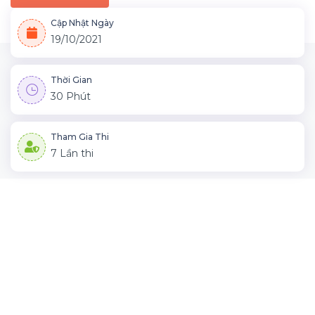
Cập Nhật Ngày
19/10/2021
Thời Gian
30 Phút
Tham Gia Thi
7 Lần thi