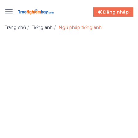
Đăng nhập
Trang chủ
Tiếng anh
Ngữ pháp tiếng anh