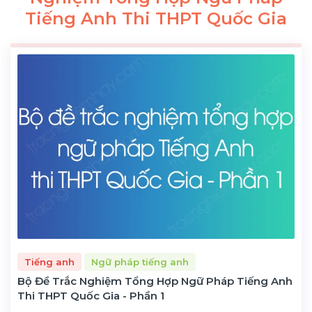
Tiếng Anh Thi THPT Quốc Gia
Tiếng anh
Ngữ pháp tiếng anh
Bộ Đề Trắc Nghiệm Tổng Hợp Ngữ Pháp Tiếng Anh
Thi THPT Quốc Gia - Phần 1