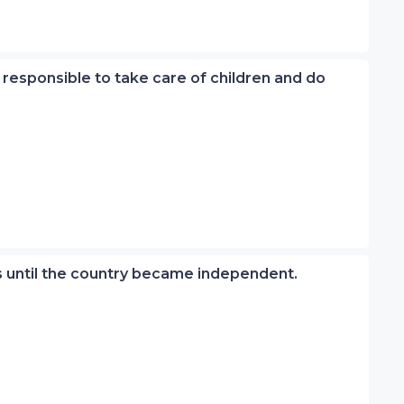
responsible to take care of children and do
s until the country became independent.