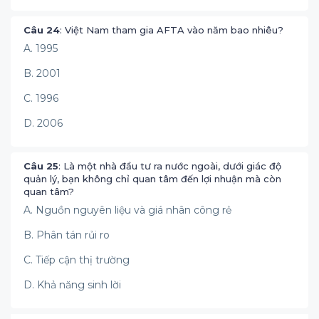
Câu 24
: Việt Nam tham gia AFTA vào năm bao nhiêu?
A. 1995
B. 2001
C. 1996
D. 2006
Câu 25
: Là một nhà đầu tư ra nước ngoài, dưới giác độ
quản lý, bạn không chỉ quan tâm đến lợi nhuận mà còn
quan tâm?
A. Nguồn nguyên liệu và giá nhân công rẻ
B. Phân tán rủi ro
C. Tiếp cận thị trường
D. Khả năng sinh lời