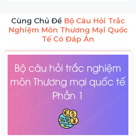
Cùng Chủ Đề
Bộ Câu Hỏi Trắc
Nghiệm Môn Thương Mại Quốc
Tế Có Đáp Án