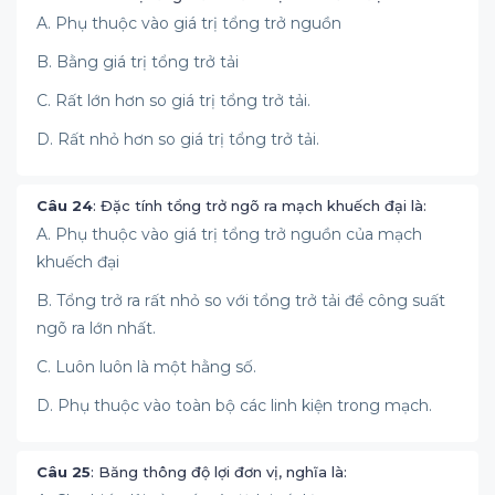
A. Phụ thuộc vào giá trị tổng trở nguồn
B. Bằng giá trị tổng trở tải
C. Rất lớn hơn so giá trị tổng trở tải.
D. Rất nhỏ hơn so giá trị tổng trở tải.
Câu 24
: ​Đặc tính tổng trở ngõ ra mạch khuếch đại là:
A. Phụ thuộc vào giá trị tổng trở nguồn của mạch
khuếch đại
B. Tổng trở ra rất nhỏ so với tổng trở tải để công suất
ngõ ra lớn nhất.
C. Luôn luôn là một hằng số.
D. Phụ thuộc vào toàn bộ các linh kiện trong mạch.
Câu 25
: ​Băng thông độ lợi đơn vị, nghĩa là: