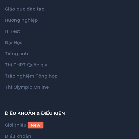
Giáo dục đào tạo
Hướng nghiệp
IT Test
Đại Học
Tiếng anh
Thi THPT Quốc gia
Trắc nghiệm Tổng hợp
Thi Olympic Online
ĐIỀU KHOẢN & ĐIỀU KIỆN
Giới thiệu
New
Điều khoản