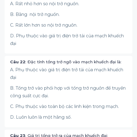
A. Rất nhỏ hơn so nội trở nguồn.
B. Bằng nội trở nguồn.
C. Rất lớn hơn so nội trở nguồn.
D. Phụ thuộc vào giá trị điện trở tải của mạch khuếch
đại
Câu 22
: Đặc tính tổng trở ngõ vào mạch khuếch đại là:
A. Phụ thuộc vào giá trị điện trở tải của mạch khuếch
đại
B. Tổng trở vào phối hợp với tổng trở nguồn để truyền
công suất cực đại.
C. Phụ thuộc vào toàn bộ các linh kiện trong mạch.
D. Luôn luôn là một hằng số.
Câu 23
: Giá trị tổng trở ra của mạch khuếch đại: