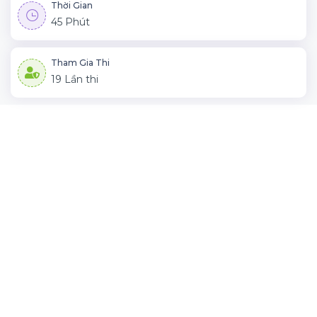
Thời Gian
45 Phút
Tham Gia Thi
19 Lần thi