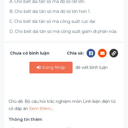
A. Cho biết dải tần số mà độ lợi rất lớn.
B. Cho biết dải tần số mà độ lợi lớn hơn 1.
C. Cho biết dải tần số mà công suất cực đại
D. Cho biết dải tần số mà công suất giảm đi phân nữa.
Chưa có bình luận
Chia sẻ:
Đăng Nhập
để viết bình luận
Chủ đề: Bộ câu hỏi trắc nghiệm môn Linh kiện điện tử
có đáp án
Xem thêm..
.
Thông tin thêm