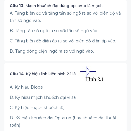
Câu 13
: Mạch khuếch đại dùng op-amp là mạch:
A. Tăng biên độ và tăng tần số ngõ ra so với biên độ và
tần số ngõ vào.
B. Tăng tần số ngõ ra so với tần số ngõ vào.
C. Tăng biên độ điện áp ra so với biên độ điện áp vào.
D. Tăng dòng điện ngõ ra so với ngõ vào.
Câu 14
: Ký hiệu linh kiện hình 2.1 là:
A. Ký hiệu Diode
B. Ký hiệu mạch khuếch đại vi sai.
C. Ký hiệu mạch khuếch đại.
D. Ký hiệu khuếch đại Op-amp (hay khuếch đại thuật
toán)