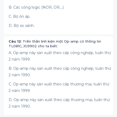
B. Các cổng logic (NOR, OR,…)
C. Bộ ổn áp.
D. Bộ so sánh.
Câu 12
: Trên thân linh kiện một Op-amp có thông tin
TL081C, JG9902 cho ta biết:
A. Op-amp này sản xuất theo cấp công nghiệp, tuần thứ
2 năm 1999.
B. Op-amp này sản xuất theo cấp công nghiệp, tuần thứ
2 năm 1990.
C. Op-amp này sản xuất theo cấp thương mại, tuần thứ
2 năm 1999.
D. Op-amp này sản xuất theo cấp thương mại, tuần thứ
2 năm 1990.