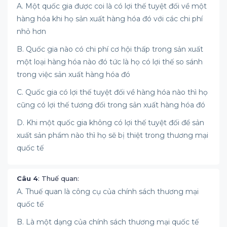
A. Một quốc gia được coi là có lợi thế tuyệt đối về một
hàng hóa khi họ sản xuất hàng hóa đó với các chi phí
nhỏ hơn
B. Quốc gia nào có chi phí cơ hội thấp trong sản xuất
một loại hàng hóa nào đó tức là họ có lợi thế so sánh
trong việc sản xuất hàng hóa đó
C. Quốc gia có lợi thế tuyệt đối về hàng hóa nào thì họ
cũng có lợi thế tương đối trong sản xuất hàng hóa đó
D. Khi một quốc gia không có lợi thế tuyệt đối để sản
xuất sản phẩm nào thì họ sẽ bị thiệt trong thương mại
quốc tế
Câu 4
: Thuế quan:
A. Thuế quan là công cụ của chính sách thương mại
quốc tế
B. Là một dạng của chính sách thương mại quốc tế