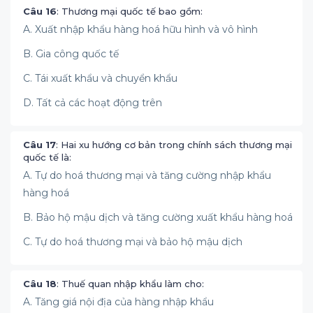
Câu 16
: Thương mại quốc tế bao gồm:
A. Xuất nhập khẩu hàng hoá hữu hình và vô hình
B. Gia công quốc tế
C. Tái xuất khẩu và chuyển khẩu
D. Tất cả các hoạt động trên
Câu 17
: Hai xu hướng cơ bản trong chính sách thương mại
quốc tế là:
A. Tự do hoá thương mại và tăng cường nhập khẩu
hàng hoá
B. Bảo hộ mậu dịch và tăng cường xuất khẩu hàng hoá
C. Tự do hoá thương mại và bảo hộ mậu dịch
Câu 18
: Thuế quan nhập khẩu làm cho:
A. Tăng giá nội địa của hàng nhập khẩu