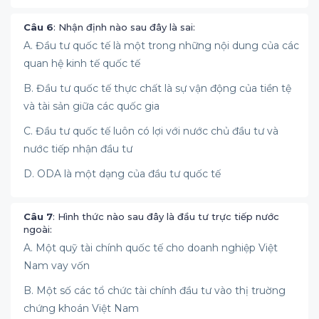
Câu 6
: Nhận định nào sau đây là sai:
A. Đầu tư quốc tế là một trong những nội dung của các
quan hệ kinh tế quốc tế
B. Đầu tư quốc tế thực chất là sự vận động của tiền tệ
và tài sản giữa các quốc gia
C. Đầu tư quốc tế luôn có lợi với nước chủ đầu tư và
nước tiếp nhận đầu tư
D. ODA là một dạng của đầu tư quốc tế
Câu 7
: Hình thức nào sau đây là đầu tư trực tiếp nước
ngoài:
A. Một quỹ tài chính quốc tế cho doanh nghiệp Việt
Nam vay vốn
B. Một số các tổ chức tài chính đầu tư vào thị truờng
chứng khoán Việt Nam