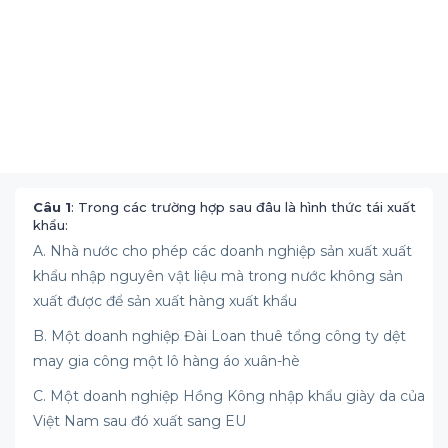
Câu 1
: Trong các trường hợp sau đâu là hình thức tái xuất
khẩu:
A. Nhà nước cho phép các doanh nghiệp sản xuất xuất
khẩu nhập nguyên vật liệu mà trong nước không sản
xuất được để sản xuất hàng xuất khẩu
B. Một doanh nghiệp Đài Loan thuê tổng công ty dệt
may gia công một lô hàng áo xuân-hè
C. Một doanh nghiệp Hồng Kông nhập khẩu giày da của
Việt Nam sau đó xuất sang EU