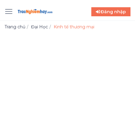
Đăng nhập
Trang chủ
Đại Học
Kinh tế thương mại