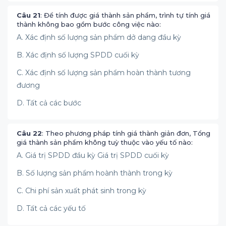
Câu 21
: Để tính được giá thành sản phẩm, trình tự tính giá
thành không bao gồm bước công việc nào:
A. Xác định số lượng sản phẩm dở dang đầu kỳ
B. Xác định số lượng SPDD cuối kỳ
C. Xác định số lượng sản phẩm hoàn thành tương
đương
D. Tất cả các bước
Câu 22
: Theo phương pháp tính giá thành giản đơn, Tổng
giá thành sản phẩm không tuỳ thuộc vào yếu tố nào:
A. Giá trị SPDD đầu kỳ Giá trị SPDD cuối kỳ
B. Số lượng sản phẩm hoành thành trong kỳ
C. Chi phí sản xuất phát sinh trong kỳ
D. Tất cả các yếu tố