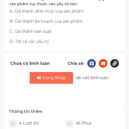
sản phẩm tuỳ thuộc vào yếu tố nào:
A. Giá thành định mức của sản phẩm
B. Giá thành kế hoạch của sản phẩm
C. Giá thành sản xuất
D. Tất cả các yếu tố
Chưa có bình luận
Chia sẻ:
Đăng Nhập
để viết bình luận
Thông tin thêm
4 Lượt thi
45 Phút