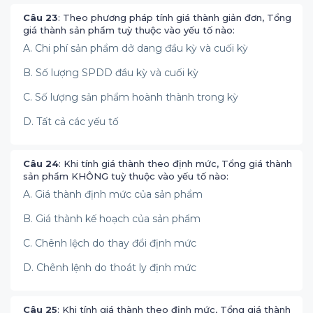
Câu 23
: Theo phương pháp tính giá thành giản đơn, Tổng
giá thành sản phẩm tuỳ thuộc vào yếu tố nào:
A. Chi phí sản phẩm dở dang đầu kỳ và cuối kỳ
B. Số lượng SPDD đầu kỳ và cuối kỳ
C. Số lượng sản phẩm hoành thành trong kỳ
D. Tất cả các yếu tố
Câu 24
: Khi tính giá thành theo định mức, Tổng giá thành
sản phẩm KHÔNG tuỳ thuộc vào yếu tố nào:
A. Giá thành định mức của sản phẩm
B. Giá thành kế hoạch của sản phẩm
C. Chênh lệch do thay đổi định mức
D. Chênh lệnh do thoát ly định mức
Câu 25
: Khi tính giá thành theo định mức, Tổng giá thành