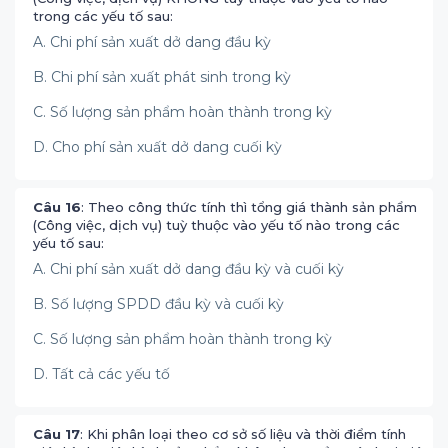
trong các yếu tố sau:
A. Chi phí sản xuất dở dang đầu kỳ
B. Chi phí sản xuất phát sinh trong kỳ
C. Số lượng sản phẩm hoàn thành trong kỳ
D. Cho phí sản xuất dở dang cuối kỳ
Câu 16
: Theo công thức tính thì tổng giá thành sản phẩm
(Công việc, dịch vụ) tuỳ thuộc vào yếu tố nào trong các
yếu tố sau:
A. Chi phí sản xuất dở dang đầu kỳ và cuối kỳ
B. Số lượng SPDD đầu kỳ và cuối kỳ
C. Số lượng sản phẩm hoàn thành trong kỳ
D. Tất cả các yếu tố
Câu 17
: Khi phân loại theo cơ sở số liệu và thời điểm tính