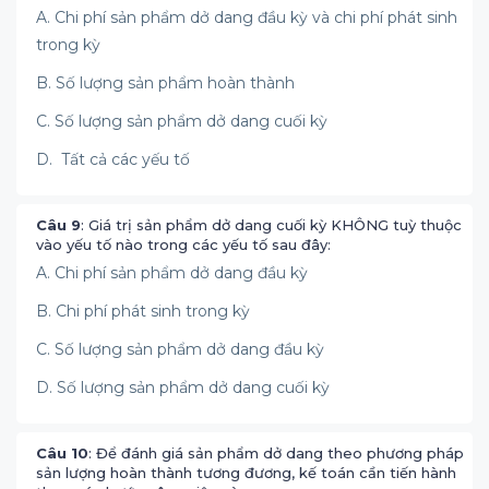
A. Chi phí sản phẩm dở dang đầu kỳ và chi phí phát sinh
trong kỳ
B. Số lượng sản phẩm hoàn thành
C. Số lượng sản phẩm dở dang cuối kỳ
D. Tất cả các yếu tố
Câu 9
: Giá trị sản phẩm dở dang cuối kỳ KHÔNG tuỳ thuộc
vào yếu tố nào trong các yếu tố sau đây:
A. Chi phí sản phẩm dở dang đầu kỳ
B. Chi phí phát sinh trong kỳ
C. Số lượng sản phẩm dở dang đầu kỳ
D. Số lượng sản phẩm dở dang cuối kỳ
Câu 10
: Để đánh giá sản phẩm dở dang theo phương pháp
sản lượng hoàn thành tương đương, kế toán cần tiến hành