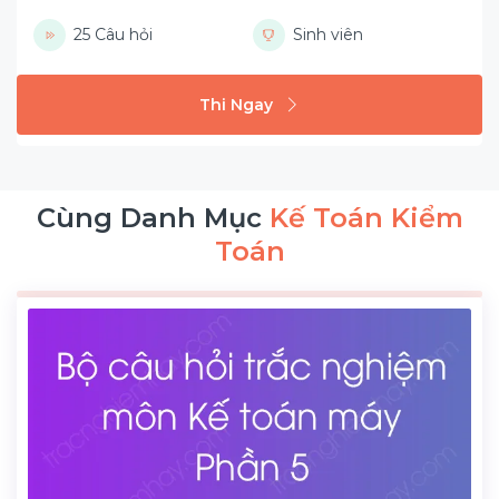
25 Câu hỏi
Sinh viên
Thi Ngay
Cùng Danh Mục
Kế Toán Kiểm
Toán