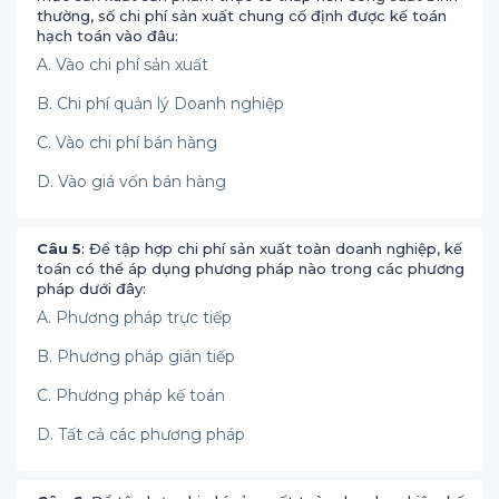
thường, số chi phí sản xuất chung cố định được kế toán
hạch toán vào đâu:
A. Vào chi phí sản xuất
B. Chi phí quản lý Doanh nghiệp
C. Vào chi phí bán hàng
D. Vào giá vốn bán hàng
Câu 5
: Để tập hợp chi phí sản xuất toàn doanh nghiệp, kế
toán có thể áp dụng phương pháp nào trong các phương
pháp dưới đây:
A. Phương pháp trực tiếp
B. Phương pháp gián tiếp
C. Phương pháp kế toán
D. Tất cả các phương pháp