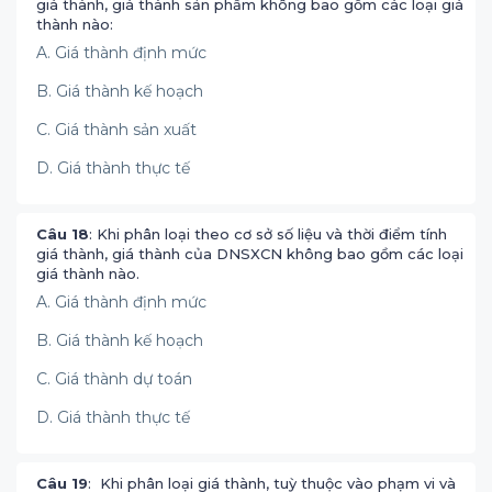
giá thành, giá thành sản phẩm không bao gồm các loại giá
thành nào:
A. Giá thành định mức
B. Giá thành kế hoạch
C. Giá thành sản xuất
D. Giá thành thực tế
Câu 18
: Khi phân loại theo cơ sở số liệu và thời điểm tính
giá thành, giá thành của DNSXCN không bao gồm các loại
giá thành nào.
A. Giá thành định mức
B. Giá thành kế hoạch
C. Giá thành dự toán
D. Giá thành thực tế
Câu 19
: Khi phân loại giá thành, tuỳ thuộc vào phạm vi và