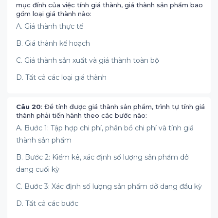
mục đính của việc tính giá thành, giá thành sản phẩm bao
gồm loại giá thành nào:
A. Giá thành thực tế
B. Giá thành kế hoạch
C. Giá thành sản xuất và giá thành toàn bộ
D. Tất cả các loại giá thành
Câu 20
: Để tính được giá thành sản phẩm, trình tự tính giá
thành phải tiến hành theo các bước nào:
A. Bước 1: Tập hợp chi phí, phân bổ chi phí và tính giá
thành sản phẩm
B. Bước 2: Kiểm kê, xác định số lượng sản phẩm dở
dang cuối kỳ
C. Bước 3: Xác định số lượng sản phẩm dở dang đầu kỳ
D. Tất cả các bước