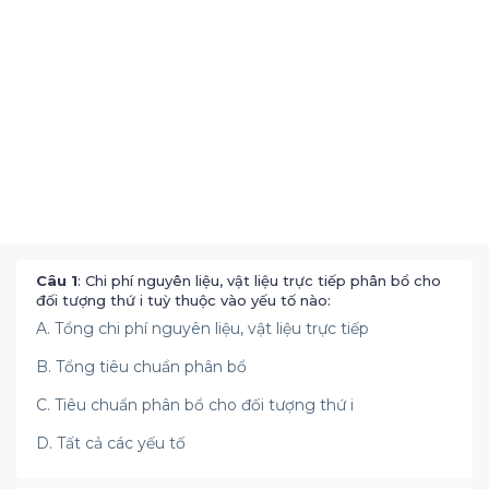
Câu 1
: Chi phí nguyên liệu, vật liệu trực tiếp phân bổ cho
đối tượng thứ i tuỳ thuộc vào yếu tố nào:
A. Tổng chi phí nguyên liệu, vật liệu trực tiếp
B. Tổng tiêu chuẩn phân bổ
C. Tiêu chuẩn phân bổ cho đối tượng thứ i
D. Tất cả các yếu tố