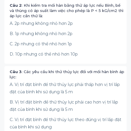
Câu 2
: Khi kiểm tra mối hàn bằng thử áp lực nếu Bình, bể
và thùng có áp suất làm việc cho phép là P < 5 kG/cm2 thì
áp lực cần thử là:
A. 2p nhưng không nhỏ hơn 2p
B. 1p nhưng không nhỏ hơn 2p
C. 2p nhưng có thể nhỏ hơn 1p
D. 10p nhưng có thể nhỏ hơn 10p
Câu 3
: Các yêu cầu khi thử thủy lực đối với mối hàn bình áp
lực:
A. Vị trí đặt bình để thử thủy lực phải thấp hơn vị trí lắp
đặt của bình khi sử dụng là 5 m
B. Vị trí đặt bình để thử thủy lực phải cao hơn vị trí lắp
đặt của bình khi sử dụng là 5 m
C. Vị trí đặt bình để thử thủy lực theo đúng vị trí lắp đặt
của bình khi sử dụng