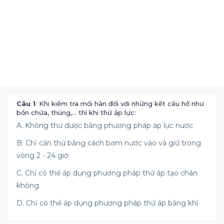
Câu 1
: Khi kiểm tra mối hàn đối với những kết cấu hở như
bồn chứa, thùng,… thì khi thử áp lực:
A. Không thư được bằng phương pháp áp lực nước
B. Chỉ cần thử bằng cách bơm nước vào và giữ trong
vòng 2 - 24 giờ
C. Chỉ có thể áp dụng phương pháp thử áp tạo chân
không
D. Chỉ có thể áp dụng phương pháp thử áp bằng khí