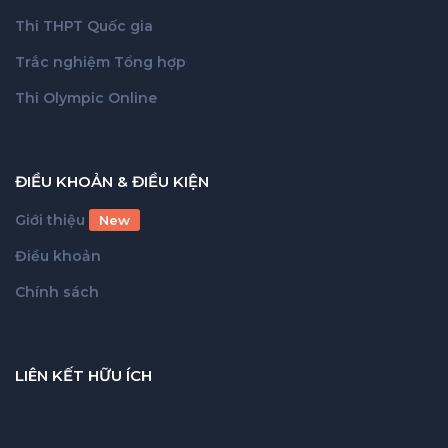
Thi THPT Quốc gia
Trắc nghiệm Tổng hợp
Thi Olympic Online
ĐIỀU KHOẢN & ĐIỀU KIỆN
Giới thiệu
New
Điều khoản
Chính sách
LIÊN KẾT HỮU ÍCH