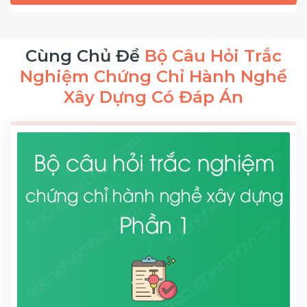
Cùng Chủ Đề
Bộ Câu Hỏi Trắc
Nghiệm Chứng Chỉ Hành Nghề
Xây Dựng Có Đáp Án