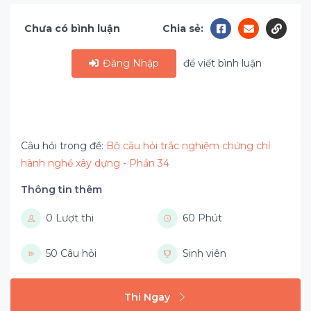
Chưa có bình luận
Chia sẻ:
Đăng Nhập
để viết bình luận
Câu hỏi trong đề:
Bộ câu hỏi trắc nghiệm chứng chỉ
hành nghề xây dựng - Phần 34
Thông tin thêm
0 Lượt thi
60 Phút
50 Câu hỏi
Sinh viên
Thi Ngay