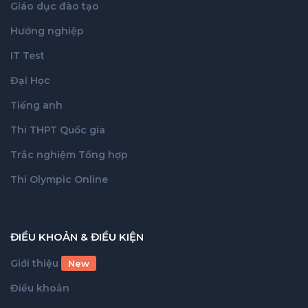
Giáo dục đào tạo
Hướng nghiệp
IT Test
Đại Học
Tiếng anh
Thi THPT Quốc gia
Trắc nghiệm Tổng hợp
Thi Olympic Online
ĐIỀU KHOẢN & ĐIỀU KIỆN
Giới thiệu
New
Điều khoản