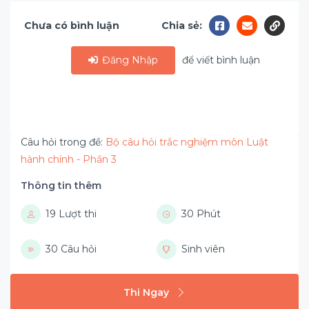
Chưa có bình luận
Chia sẻ:
Đăng Nhập
để viết bình luận
Câu hỏi trong đề:
Bộ câu hỏi trắc nghiệm môn Luật
hành chính - Phần 3
Thông tin thêm
19 Lượt thi
30 Phút
30 Câu hỏi
Sinh viên
Thi Ngay