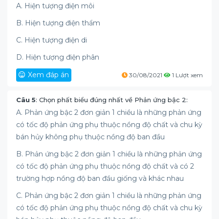
A. Hiện tượng điện môi
B. Hiện tượng điện thẩm
C. Hiện tượng điện di
D. Hiện tượng điện phân
Xem đáp án
30/08/2021
1 Lượt xem
Câu 5
: Chọn phất biểu đúng nhất về Phản ứng bậc 2:
A. Phản ứng bậc 2 đơn giản 1 chiều là những phản ứng
có tốc độ phản ứng phụ thuộc nồng độ chất và chu kỳ
bán hủy không phụ thuộc nồng độ ban đầu
B. Phản ứng bậc 2 đơn giản 1 chiều là những phản ứng
có tốc độ phản ứng phụ thuộc nồng độ chất và có 2
trường hợp nồng độ ban đầu giống và khác nhau
C. Phản ứng bậc 2 đơn giản 1 chiều là những phản ứng
có tốc độ phản ứng phụ thuộc nồng độ chất và chu kỳ