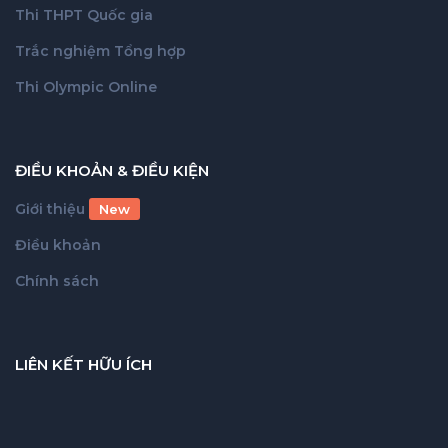
Thi THPT Quốc gia
Trắc nghiệm Tổng hợp
Thi Olympic Online
ĐIỀU KHOẢN & ĐIỀU KIỆN
Giới thiệu
New
Điều khoản
Chính sách
LIÊN KẾT HỮU ÍCH