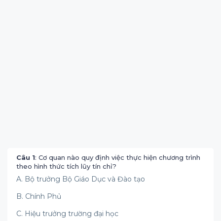
Câu 1
: Cơ quan nào quy định việc thực hiện chương trình
theo hình thức tích lũy tín chỉ?
A. Bộ trưởng Bộ Giáo Dục và Đào tạo
B. Chính Phủ
C. Hiệu trưởng trường đại học