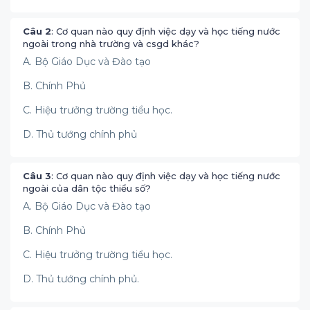
Câu 2
: Cơ quan nào quy định việc dạy và học tiếng nước
ngoài trong nhà trường và csgd khác?
A. Bộ Giáo Dục và Đào tạo
B. Chính Phủ
C. Hiệu trưởng trường tiểu học.
D. Thủ tướng chính phủ
Câu 3
: Cơ quan nào quy định việc dạy và học tiếng nước
ngoài của dân tộc thiểu số?
A. Bộ Giáo Dục và Đào tạo
B. Chính Phủ
C. Hiệu trưởng trường tiểu học.
D. Thủ tướng chính phủ.