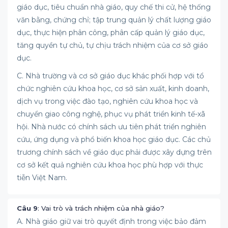
giáo dục, tiêu chuẩn nhà giáo, quy chế thi cử, hệ thống
văn bằng, chứng chỉ; tập trung quản lý chất lượng giáo
dục, thực hiện phân công, phân cấp quản lý giáo dục,
tăng quyền tự chủ, tự chịu trách nhiệm của cơ sở giáo
dục.
C. Nhà trường và cơ sở giáo dục khác phối hợp với tổ
chức nghiên cứu khoa học, cơ sở sản xuất, kinh doanh,
dịch vụ trong việc đào tạo, nghiên cứu khoa học và
chuyển giao công nghệ, phục vụ phát triển kinh tế-xã
hội. Nhà nước có chính sách ưu tiên phát triển nghiên
cứu, ứng dụng và phổ biến khoa học giáo dục. Các chủ
trương chính sách về giáo dục phải được xây dựng trên
cơ sở kết quả nghiên cứu khoa học phù hợp với thực
tiễn Việt Nam.
Câu 9
: Vai trò và trách nhiệm của nhà giáo?
A. Nhà giáo giữ vai trò quyết định trong việc bảo đảm