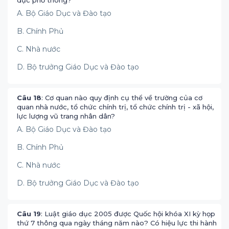
dục phổ thông?
A. Bộ Giáo Dục và Đào tạo
B. Chính Phủ
C. Nhà nước
D. Bộ trưởng Giáo Dục và Đào tạo
Câu 18
: Cơ quan nào quy định cụ thể về trường của cơ
quan nhà nước, tổ chức chính trị, tổ chức chính trị - xã hội,
lực lượng vũ trang nhân dân?
A. Bộ Giáo Dục và Đào tạo
B. Chính Phủ
C. Nhà nước
D. Bộ trưởng Giáo Dục và Đào tạo
Câu 19
: Luật giáo dục 2005 được Quốc hội khóa XI kỳ họp
thứ 7 thông qua ngày tháng năm nào? Có hiệu lực thi hành