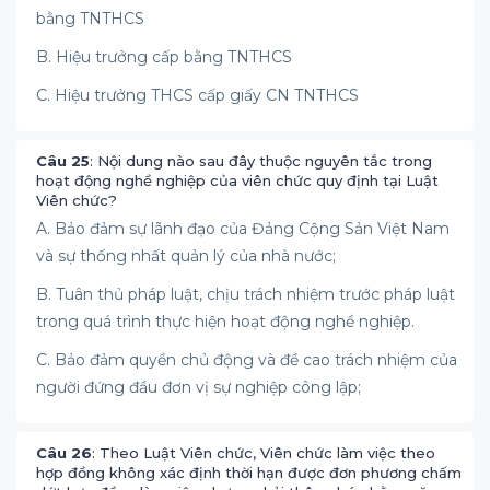
bằng TNTHCS
B. Hiệu trưởng cấp bằng TNTHCS
C. Hiệu trưởng THCS cấp giấy CN TNTHCS
Câu 25
: Nội dung nào sau đây thuộc nguyên tắc trong
hoạt động nghề nghiệp của viên chức quy định tại Luật
Viên chức?
A. Bảo đảm sự lãnh đạo của Đảng Cộng Sản Việt Nam
và sự thống nhất quản lý của nhà nước;
B. Tuân thủ pháp luật, chịu trách nhiệm trước pháp luật
trong quá trình thực hiện hoạt động nghề nghiệp.
C. Bảo đảm quyền chủ động và đề cao trách nhiệm của
người đứng đầu đơn vị sự nghiệp công lập;
Câu 26
: Theo Luật Viên chức, Viên chức làm việc theo
hợp đồng không xác định thời hạn được đơn phương chấm