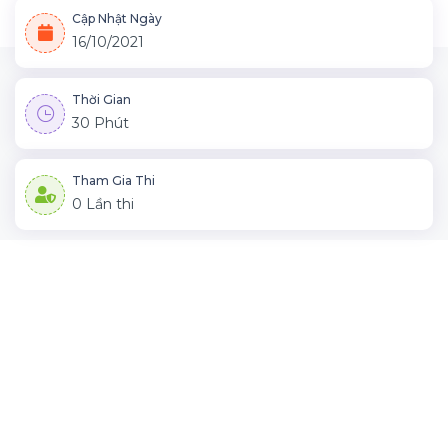
Cập Nhật Ngày
16/10/2021
Thời Gian
30 Phút
Tham Gia Thi
0 Lần thi