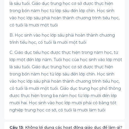
là sáu tuổi. Giáo dục trung học cơ sở được thực hiện
trong bốn năm học từ lớp sáu đến lớp chín. Học sinh
vào học lớp sáu phải hoàn thành chương trình tiểu học,
có tuổi là mười một tuổi
B. Học sinh vào học lớp sáu phải hoàn thành chương
trình tiểu học, có tuổi là mười một tuổi
C. Giáo dục tiểu học được thực hiện trong năm học, từ
lớp một đến lớp năm. Tuổi học của học sinh vào lớp một
là sáu tuổi. Giáo dục trung học cơ sở được thực hiện
trong bốn năm học từ lớp sáu đến lớp chín. Học sinh
vào học lớp sáu phải hoàn thành chương trình tiểu học,
có tuổi là mười một tuổi. Giáo dục trung học phổ thông
được thực hiện trong ba năm học từ lớp mười đến lớp
mười hai. Học sinh vào học lớp mười phải có bằng tốt
nghiệp trung học cơ sở, có tuổi là mười lăm tuổi
Câu 13
: Không lợi dụng các hoạt động giáo dục để làm gì?