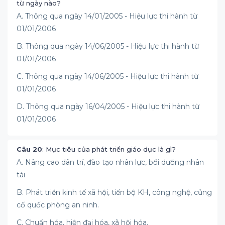
từ ngày nào?
A. Thông qua ngày 14/01/2005 - Hiệu lực thi hành từ
01/01/2006
B. Thông qua ngày 14/06/2005 - Hiệu lực thi hành từ
01/01/2006
C. Thông qua ngày 14/06/2005 - Hiệu lực thi hành từ
01/01/2006
D. Thông qua ngày 16/04/2005 - Hiệu lực thi hành từ
01/01/2006
Câu 20
: Mục tiêu của phát triển giáo dục là gì?
A. Nâng cao dân trí, đào tạo nhân lực, bồi dưỡng nhân
tài
B. Phát triển kinh tế xã hội, tiến bộ KH, công nghệ, củng
cố quốc phòng an ninh.
C. Chuẩn hóa, hiện đại hóa, xã hội hóa.