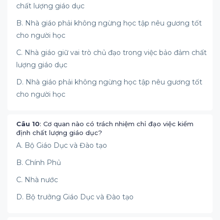
chất lượng giáo dục
B. Nhà giáo phải không ngừng học tập nêu gương tốt
cho người học
C. Nhà giáo giữ vai trò chủ đạo trong việc bảo đảm chất
lượng giáo dục
D. Nhà giáo phải không ngừng học tập nêu gương tốt
cho người học
Câu 10
: Cơ quan nào có trách nhiệm chỉ đạo việc kiểm
định chất lượng giáo dục?
A. Bộ Giáo Dục và Đào tạo
B. Chính Phủ
C. Nhà nước
D. Bộ trưởng Giáo Dục và Đào tạo