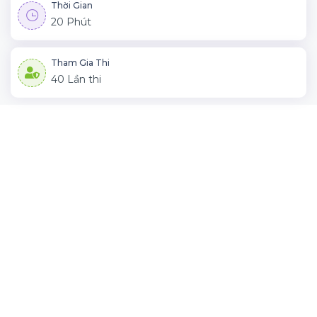
Thời Gian
20 Phút
Tham Gia Thi
40 Lần thi