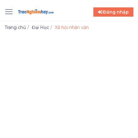
Đăng nhập
Trang chủ
Đại Học
Xã hội nhân văn