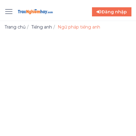
Đăng nhập
Trang chủ
Tiếng anh
Ngữ pháp tiếng anh