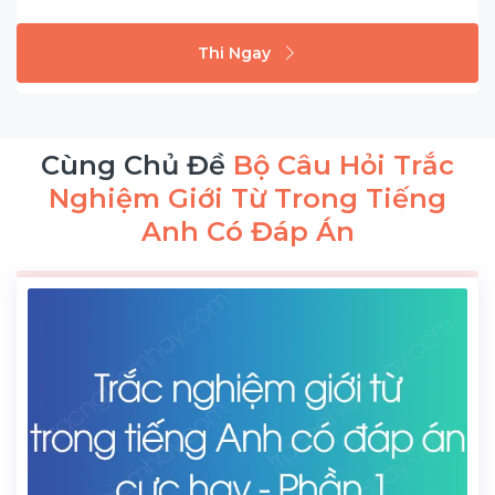
Thi Ngay
Cùng Chủ Đề
Bộ Câu Hỏi Trắc
Nghiệm Giới Từ Trong Tiếng
Anh Có Đáp Án