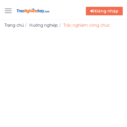
Đăng nhập
Trang chủ
Hướng nghiệp
Trắc nghiệm công chức