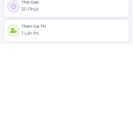
Thời Gian
30 Phút
Tham Gia Thi
1 Lần thi