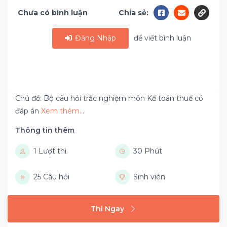
Chưa có bình luận
Chia sẻ:
Đăng Nhập
để viết bình luận
Chủ đề: Bộ câu hỏi trắc nghiệm môn Kế toán thuế có
đáp án
Xem thêm..
.
Thông tin thêm
1 Lượt thi
30 Phút
25 Câu hỏi
Sinh viên
Thi Ngay