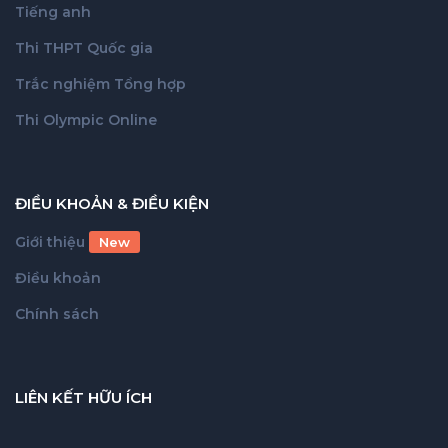
Tiếng anh
Thi THPT Quốc gia
Trắc nghiệm Tổng hợp
Thi Olympic Online
ĐIỀU KHOẢN & ĐIỀU KIỆN
Giới thiệu
New
Điều khoản
Chính sách
LIÊN KẾT HỮU ÍCH