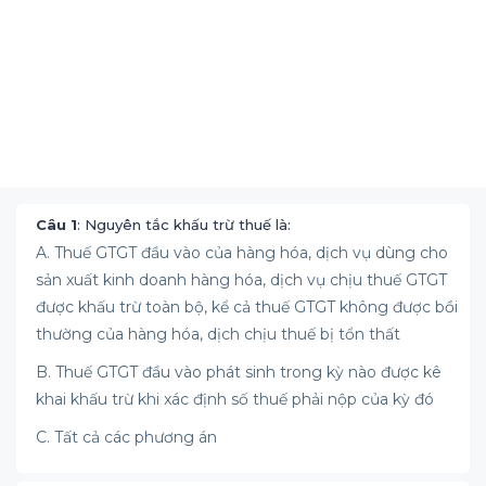
Câu 1
: Nguyên tắc khấu trừ thuế là:
A. Thuế GTGT đầu vào của hàng hóa, dịch vụ dùng cho
sản xuất kinh doanh hàng hóa, dịch vụ chịu thuế GTGT
được khấu trừ toàn bộ, kể cả thuế GTGT không được bồi
thường của hàng hóa, dịch chịu thuế bị tổn thất
B. Thuế GTGT đầu vào phát sinh trong kỳ nào được kê
khai khấu trừ khi xác định số thuế phải nộp của kỳ đó
C. Tất cả các phương án