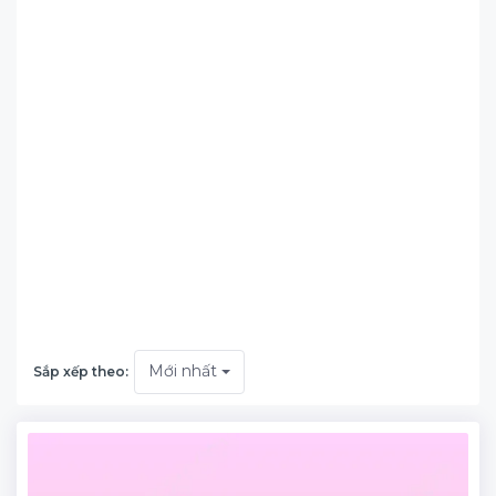
Mới nhất
Sắp xếp theo: