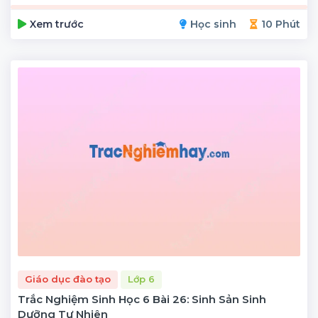
Xem trước
Học sinh
10 Phút
Giáo dục đào tạo
Lớp 6
Trắc Nghiệm Sinh Học 6 Bài 26: Sinh Sản Sinh
Dưỡng Tự Nhiên