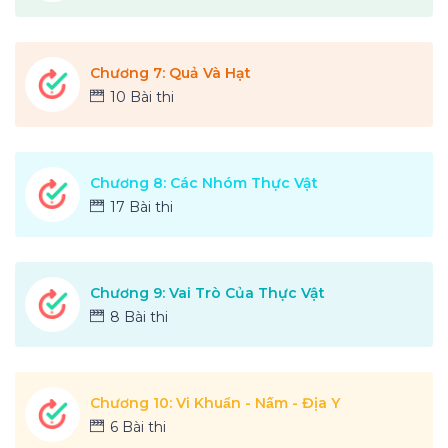
Chương 7: Quả Và Hạt
10 Bài thi
Chương 8: Các Nhóm Thực Vật
17 Bài thi
Chương 9: Vai Trò Của Thực Vật
8 Bài thi
Chương 10: Vi Khuẩn - Nấm - Địa Y
6 Bài thi