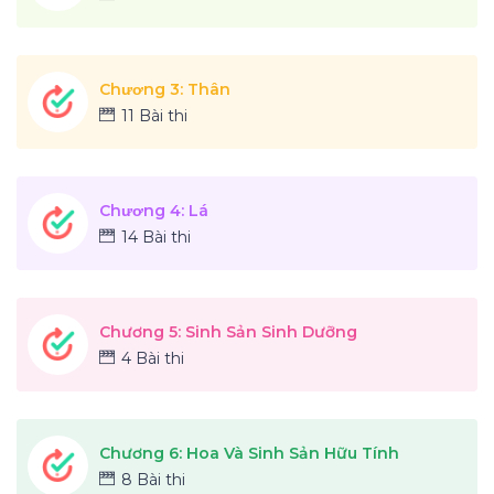
Chương 3: Thân
11 Bài thi
Chương 4: Lá
14 Bài thi
Chương 5: Sinh Sản Sinh Dưỡng
4 Bài thi
Chương 6: Hoa Và Sinh Sản Hữu Tính
8 Bài thi