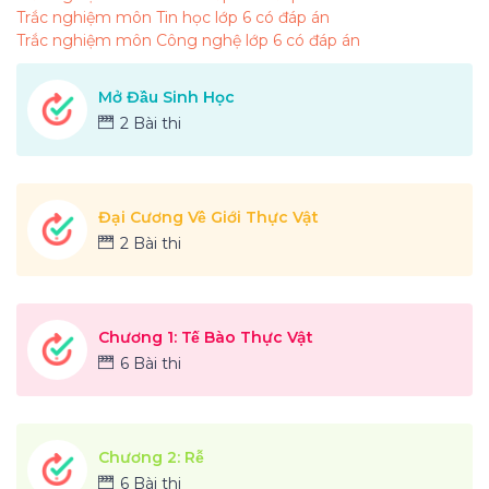
Trắc nghiệm môn Tin học lớp 6 có đáp án
Trắc nghiệm môn Công nghệ lớp 6 có đáp án
Mở Đầu Sinh Học
2 Bài thi
Đại Cương Về Giới Thực Vật
2 Bài thi
Chương 1: Tế Bào Thực Vật
6 Bài thi
Chương 2: Rễ
6 Bài thi