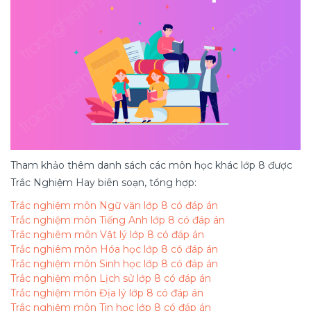
Tham khảo thêm danh sách các môn học khác lớp 8 được
Trắc Nghiệm Hay biên soạn, tổng hợp:
Trắc nghiệm môn Ngữ văn lớp 8 có đáp án
Trắc nghiệm môn Tiếng Anh lớp 8 có đáp án
Trắc nghiêm môn Vật lý lớp 8 có đáp án
Trắc nghiêm môn Hóa học lớp 8 có đáp án
Trắc nghiệm môn Sinh học lớp 8 có đáp án
Trắc nghiệm môn Lịch sử lớp 8 có đáp án
Trắc nghiệm môn Địa lý lớp 8 có đáp án
Trắc nghiệm môn Tin học lớp 8 có đáp án