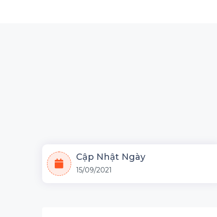
Cập Nhật Ngày
15/09/2021