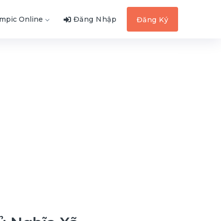
ympic Online
Đăng Nhập
Đăng Ký