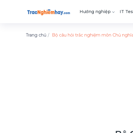
Hướng nghiệp
IT Tes
Trang chủ
Bộ câu hỏi trắc nghiệm môn Chủ nghĩa