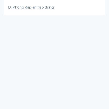
D. Không đáp án nào đúng