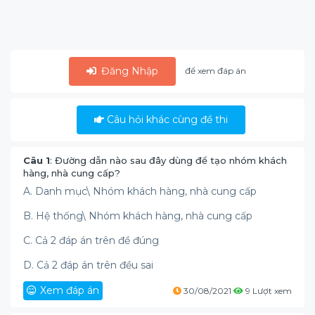
Đăng Nhập
để xem đáp án
Câu hỏi khác cùng đề thi
Câu 1
: Đường dẫn nào sau đây dùng để tạo nhóm khách
hàng, nhà cung cấp?
A. Danh mục\ Nhóm khách hàng, nhà cung cấp
B. Hệ thống\ Nhóm khách hàng, nhà cung cấp
C. Cả 2 đáp án trên đề đúng
D. Cả 2 đáp án trên đều sai
Xem đáp án
30/08/2021
9 Lượt xem