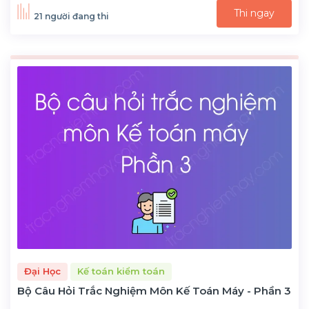
Thi ngay
21 người đang thi
Đại Học
Kế toán kiểm toán
Bộ Câu Hỏi Trắc Nghiệm Môn Kế Toán Máy - Phần 3