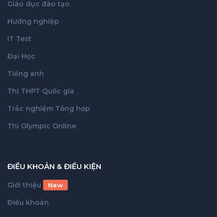
Giáo dục đào tạo
Hướng nghiệp
IT Test
Đại Học
Tiếng anh
Thi THPT Quốc gia
Trắc nghiệm Tổng hợp
Thi Olympic Online
ĐIỀU KHOẢN & ĐIỀU KIỆN
Giới thiệu
New
Điều khoản