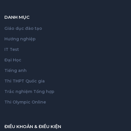
DANH MỤC
Giáo dục đào tạo
Hướng nghiệp
IT Test
Đại Học
Tiếng anh
Thi THPT Quốc gia
Trắc nghiệm Tổng hợp
Thi Olympic Online
ĐIỀU KHOẢN & ĐIỀU KIỆN