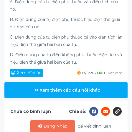
A. Điện dung của tụ điện phụ thuộc vào điện tích của
nó.
B. Điện dung của tụ điện phụ thuộc hiệu điện thế giữa
hai bản của nó.
C. Điện dung của tụ điện phụ thuộc cả vào điện tích lẫn
hiệu điện thế giữa hai bản của tụ.
D. Điện dung của tụ điện không phụ thuộc điện tích và
hiệu điện thế giữa hai bản của tụ.
Xem đáp án
18/11/2021
1 Lượt xem
Xem thêm các câu hỏi khác
Chưa có bình luận
Chia sẻ:
Đăng Nhập
để viết bình luận