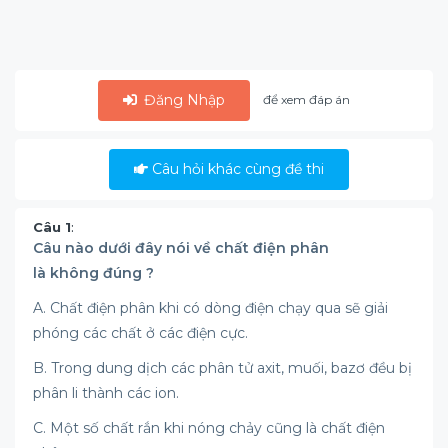
Đăng Nhập
để xem đáp án
Câu hỏi khác cùng đề thi
Câu 1
:
Câu nào dưới đây nói về chất điện phân
là không đúng ?
A. Chất điện phân khi có dòng điện chạy qua sẽ giải
phóng các chất ở các điện cực.
B. Trong dung dịch các phân tử axit, muối, bazơ đều bị
phân li thành các ion.
C. Một số chất rắn khi nóng chảy cũng là chất điện