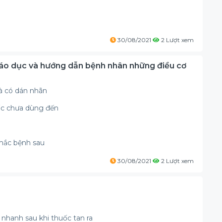
30/08/2021
2 Lượt xem
iáo dục và hướng dẫn bệnh nhân những điều cơ
và có dán nhãn
uốc chưa dùng đến
mắc bệnh sau
30/08/2021
2 Lượt xem
nhanh sau khi thuốc tan ra