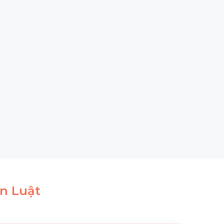
n Luật