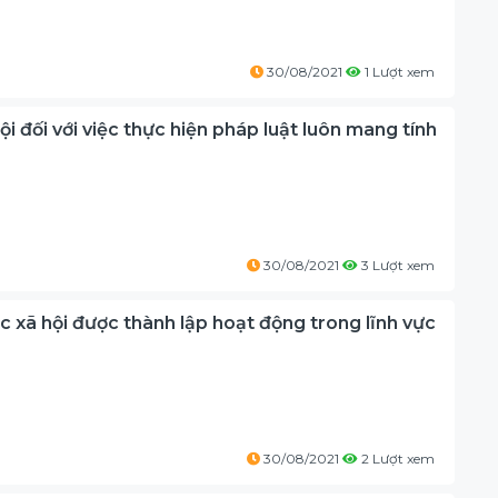
30/08/2021
1 Lượt xem
ội đối với việc thực hiện pháp luật luôn mang tính
30/08/2021
3 Lượt xem
ức xã hội được thành lập hoạt động trong lĩnh vực
30/08/2021
2 Lượt xem